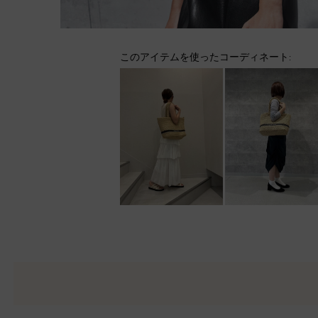
このアイテムを使ったコーディネート: