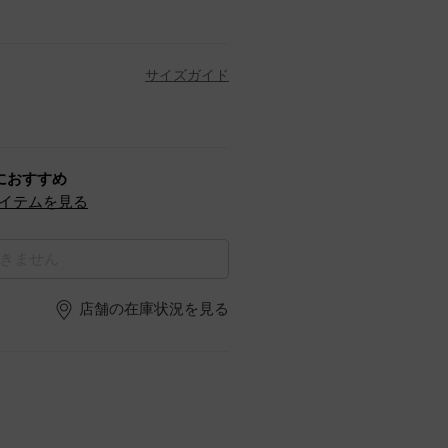
サイズガイド
におすすめ
イテムを見る
きません
店舗の在庫状況を見る