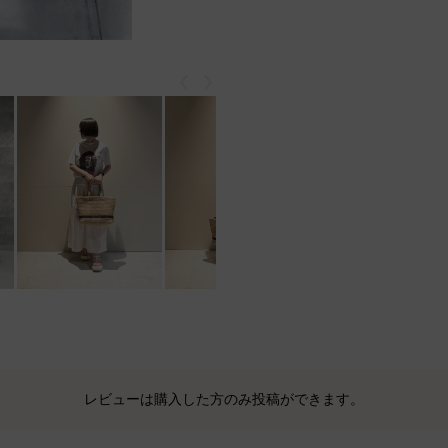
戻る
次
もっと見る
レビューは購入した方のみ投稿ができます。