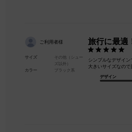
旅行に最適
ご利用者様
サイズ
その他（シュー
シンプルなデザイン
ズ以外）
大きいサイズなので
カラー
ブラック系
デザイン