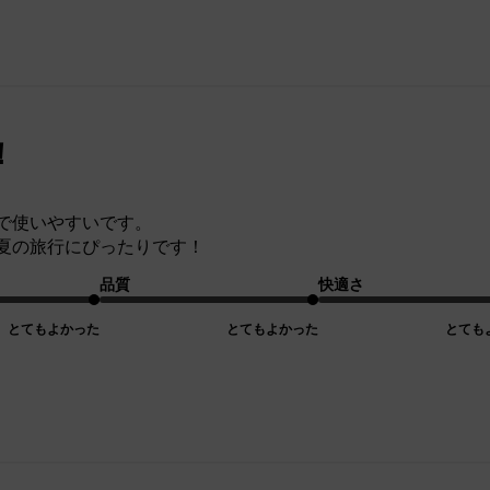
！
で使いやすいです。
夏の旅行にぴったりです！
品質
快適さ
とてもよかった
とてもよかった
とても