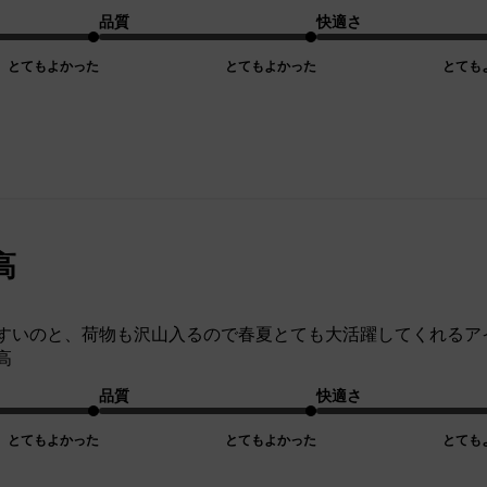
品質
快適さ
とてもよかった
とてもよかった
とても
高
すいのと、荷物も沢山入るので春夏とても大活躍してくれるア
高
品質
快適さ
とてもよかった
とてもよかった
とても