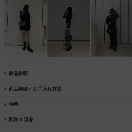
商品説明
商品詳細 / お手入れ方法
特典
配送 & 返品