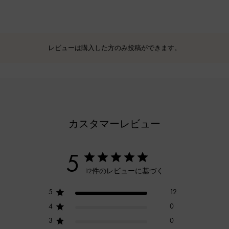
レビューは購入した方のみ投稿ができます。
カスタマーレビュー
5
12件のレビューに基づく
5
12
4
0
3
0