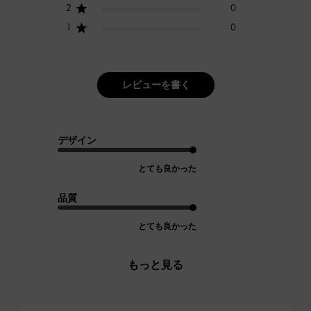
2
0
1
0
レビューを書く
デザイン
とても良かった
品質
とても良かった
もっと見る