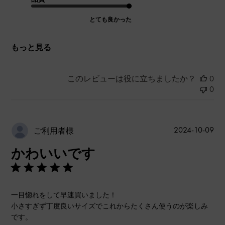
とても良かった
もっと見る
このレビューは役に立ちましたか？
0
0
公
2024-10-09
ご利用者様
開
かわいいです
日
一目惚れをして早速買いました！
小さすぎず丁度良いサイズでこれからたくさん使うのが楽しみ
です。