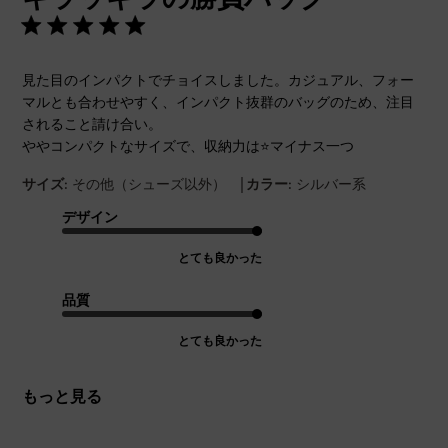
見た目のインパクトでチョイスしました。カジュアル、フォー
マルとも合わせやすく、インパクト抜群のバッグのため、注目
されること請け合い。
ややコンパクトなサイズで、収納力は⭐️マイナス一つ
|
サイズ:
その他（シューズ以外）
カラー:
シルバー系
デザイン
とても良かった
品質
とても良かった
もっと見る