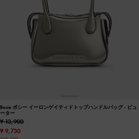
Bosie ボシー イーロンゲイティドトップハンドルバッグ
- ピュ
ーター
¥ 13,900
¥ 9,730