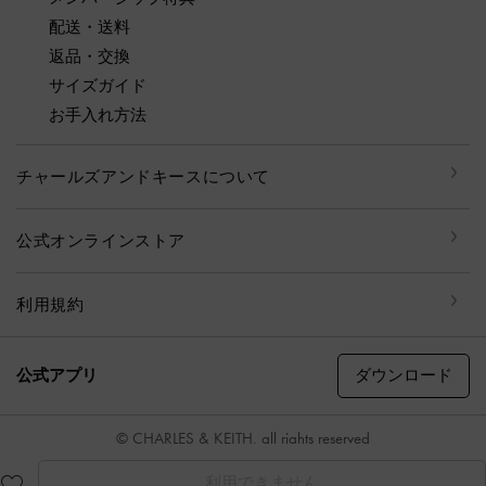
配送・送料
返品・交換
サイズガイド
お手入れ方法
チャールズアンドキースについて
公式オンラインストア
利用規約
ダウンロード
公式アプリ
© CHARLES & KEITH, all rights reserved
利用できません