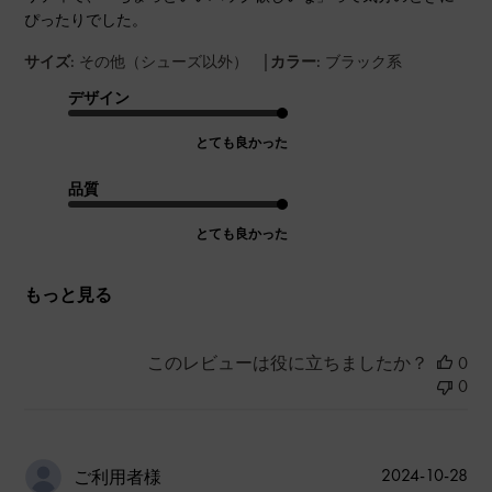
ぴったりでした。
|
サイズ:
その他（シューズ以外）
カラー:
ブラック系
デザイン
とても良かった
品質
とても良かった
もっと見る
このレビューは役に立ちましたか？
0
0
公
2024-10-28
ご利用者様