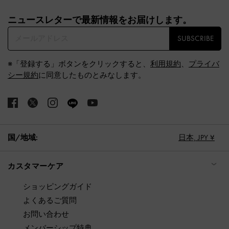
Site footer
ニュースレターで最新情報をお届けします。​
SUBSCRIBE
※「登録する」ボタンをクリックすると、
利用規約
、
プライバ
シー規約
に同意したものとみなします。
国/地域:
日本,
JPY ¥
カスタマーケア
ショッピングガイド
よくあるご質問
お問い合わせ
メンバーシップ特典