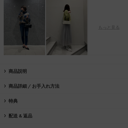
もっと見る
商品説明
商品詳細 / お手入れ方法
特典
配送 & 返品