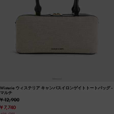
Wisteria ウィステリア キャンバスイロンゲイトトートバッグ
-
マルチ
¥ 12,900
¥ 7,740