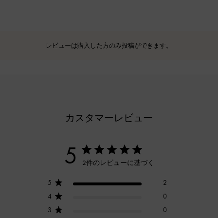
レビューは購入した方のみ投稿ができます。
カスタマーレビュー
5
2件のレビューに基づく
5
2
4
0
3
0