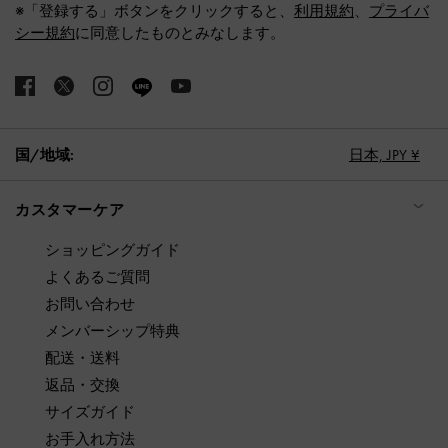
※「登録する」ボタンをクリックすると、
利用規約
、
プライバ
シー規約
に同意したものとみなします。
国/地域:
日本,
JPY ¥
カスタマーケア
ショッピングガイド
よくあるご質問
お問い合わせ
メンバーシップ特典
配送・送料
返品・交換
サイズガイド
お手入れ方法