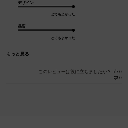
デザイン
とてもよかった
品質
とてもよかった
もっと見る
このレビューは役に立ちましたか？
0
0