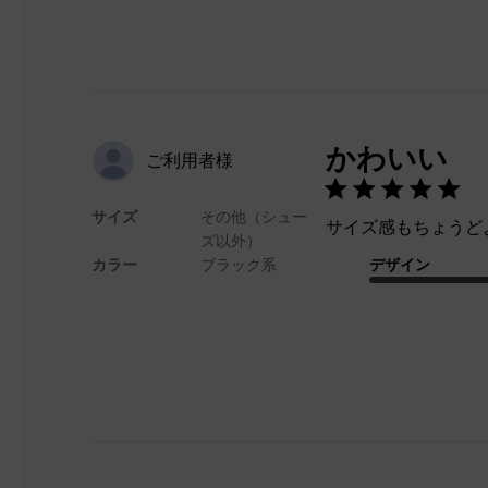
かわいい
ご利用者様
サイズ
その他（シュー
サイズ感もちょうど
ズ以外）
カラー
ブラック系
デザイン