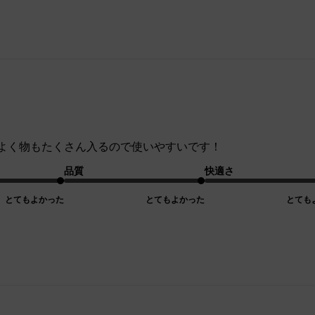
よく物もたくさん入るので使いやすいです！
品質
快適さ
とてもよかった
とてもよかった
とても