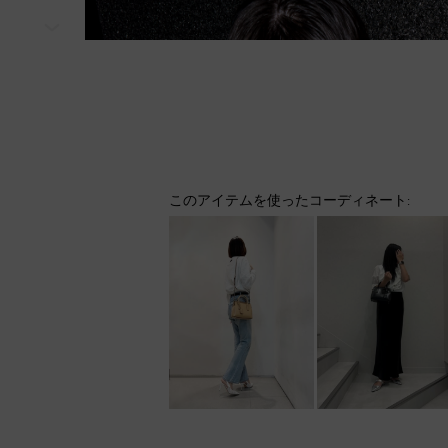
次
このアイテムを使ったコーディネート: