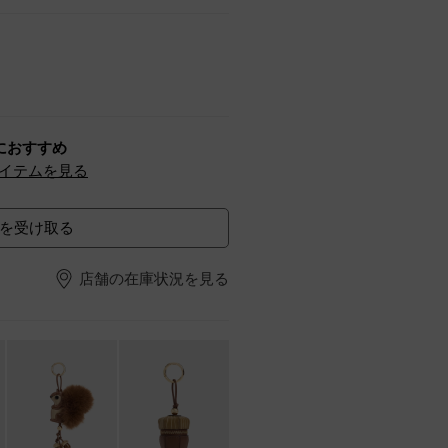
におすすめ
イテムを見る
を受け取る
店舗の在庫状況を見る