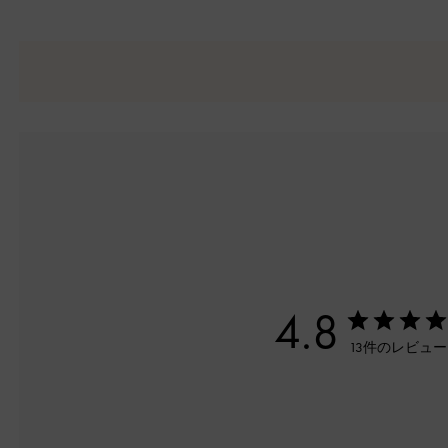
4.8
13件のレビュ