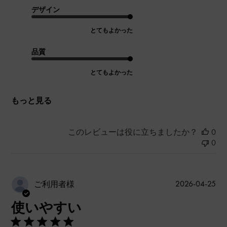
デザイン
とてもよかった
品質
とてもよかった
もっと見る
このレビューは役に立ちましたか？
0
0
公
2026-04-25
ご利用者様
開
使いやすい
日