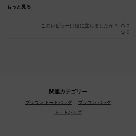
もっと見る
このレビューは役に立ちましたか？
0
0
関連カテゴリー
ブラウン トートバッグ
ブラウン バッグ
トートバッグ