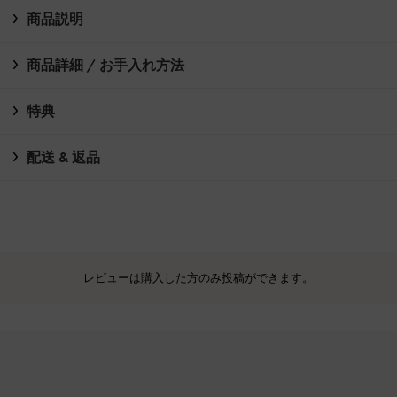
商品説明
商品詳細 / お手入れ方法
特典
配送 & 返品
レビューは購入した方のみ投稿ができます。