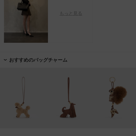
もっと見る
おすすめのバッグチャーム