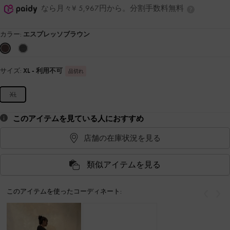
なら月々¥ 5,967円から。分割手数料無料
カラー:
エスプレッソブラウン
サイズ:
XL
- 利用不可
品切れ
XL
このアイテムを見ている人におすすめ
店舗の在庫状況を見る
類似アイテムを見る
このアイテムを使ったコーディネート:
戻る
次