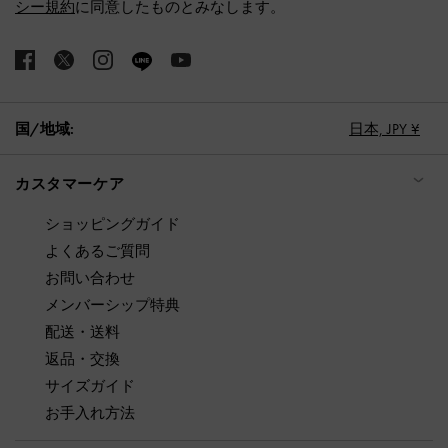
シー規約
に同意したものとみなします。
国/地域:
日本,
JPY ¥
カスタマーケア
ショッピングガイド
よくあるご質問
お問い合わせ
メンバーシップ特典
配送・送料
返品・交換
サイズガイド
お手入れ方法