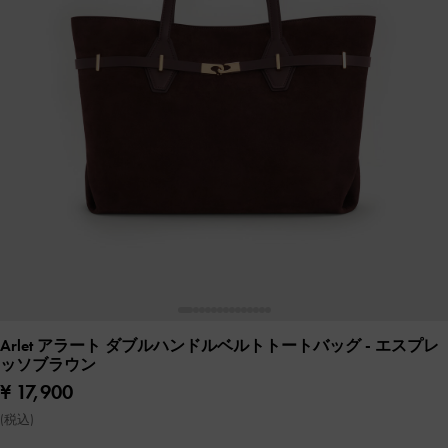
Arlet アラート ダブルハンドルベルトトートバッグ
- エスプレ
ッソブラウン
¥ 17,900
(税込)