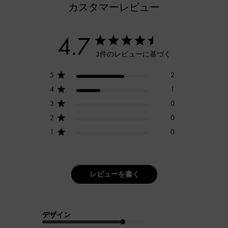
カスタマーレビュー
4.7
3件のレビューに基づく
5
2
4
1
3
0
2
0
1
0
レビューを書く
デザイン