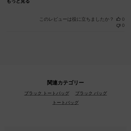
もっと見る
このレビューは役に立ちましたか？
0
0
関連カテゴリー
ブラック トートバッグ
ブラック バッグ
トートバッグ