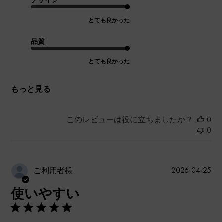
とても良かった
品質
とても良かった
もっと見る
このレビューは役に立ちましたか？
0
0
公
2026-04-25
ご利用者様
開
使いやすい
日