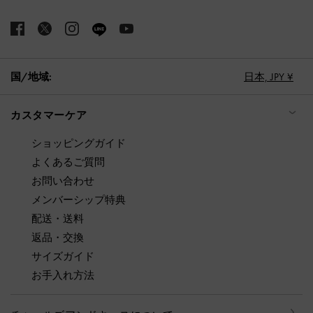
国/地域:
日本,
JPY ¥
カスタマーケア
ショッピングガイド
よくあるご質問
お問い合わせ
メンバーシップ特典
配送・送料
返品・交換
サイズガイド
お手入れ方法