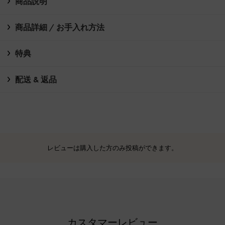
商品説明
商品詳細 / お手入れ方法
特典
配送 & 返品
レビューは購入した方のみ投稿ができます。
カスタマーレビュー