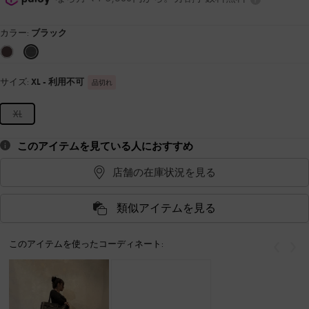
カラー:
ブラック
サイズ:
XL
- 利用不可
品切れ
XL
このアイテムを見ている人におすすめ
店舗の在庫状況を見る
類似アイテムを見る
このアイテムを使ったコーディネート:
戻る
次