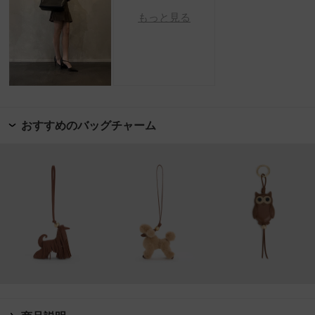
もっと見る
おすすめのバッグチャーム