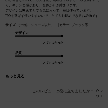
く、キチンと感があり、全体が引き締まります。
デザインは秀逸でとても気に入って、毎日使っています。
TPOを選ばず使いやすいので、とてもお勧めできるお品物です
|
サイズ:
その他（シューズ以外）
カラー:
ブラック系
デザイン
とてもよかった
品質
とてもよかった
もっと見る
このレビューは役に立ちましたか？
2
1