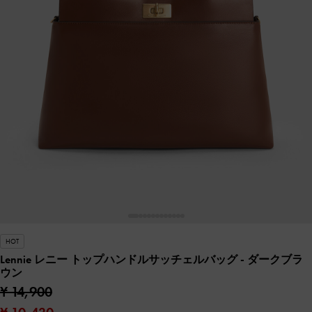
HOT
Lennie レニー トップハンドルサッチェルバッグ
- ダークブラ
ウン
¥ 14,900