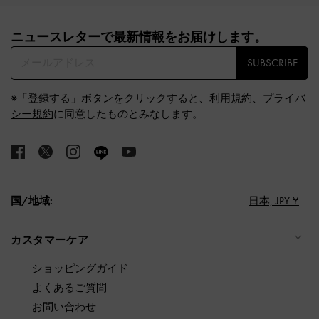
Site footer
ニュースレターで最新情報をお届けします。​
SUBSCRIBE
※「登録する」ボタンをクリックすると、
利用規約
、
プライバ
シー規約
に同意したものとみなします。
国/地域:
日本,
JPY ¥
カスタマーケア
ショッピングガイド
よくあるご質問
お問い合わせ