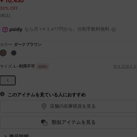
¥ 10,430
30% OFF
(税込)
なら月々¥ 3,477円から。分割手数料無料
カラー:
ダークブラウン
サイズ:
L
- 利用不可
サイズガイド
品切れ
L
このアイテムを見ている人におすすめ
店舗の在庫状況を見る
類似アイテムを見る
商品説明