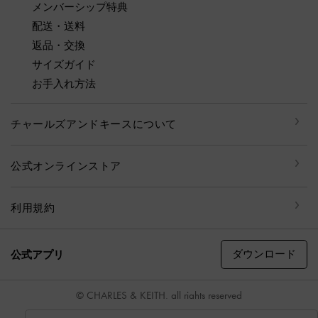
メンバーシップ特典
配送・送料
返品・交換
サイズガイド
お手入れ方法
チャールズアンドキースについて
公式オンラインストア
利用規約
ダウンロード
公式アプリ
© CHARLES & KEITH, all rights reserved