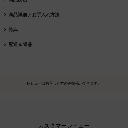
商品詳細 / お手入れ方法
特典
配送 & 返品
レビューは購入した方のみ投稿ができます。
カスタマーレビュー