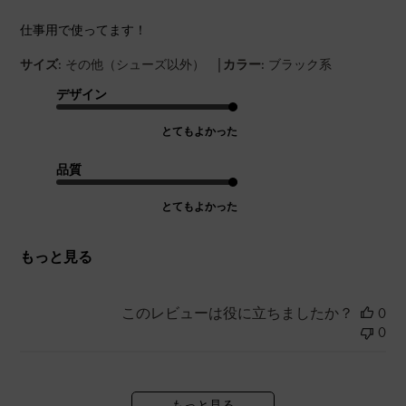
仕事用で使ってます！
|
サイズ:
その他（シューズ以外）
カラー:
ブラック系
デザイン
とてもよかった
品質
とてもよかった
もっと見る
このレビューは役に立ちましたか？
0
0
もっと見る