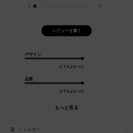
1
0
レビューを書く
デザイン
とてもよかった
品質
とてもよかった
もっと見る
フィルター