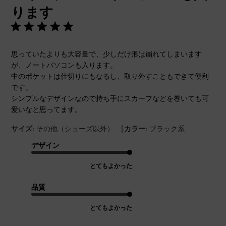
ります
思っていたよりも大容量で、少しだけ形は崩れてしまいます
が、ノートパソコンも入ります。
中のポケットは仕切りにもなるし、取り外すこともできて便利
です。
シンプルなデザインなので持ち手にスカーフなどを巻いても可
愛いなと思ってます。
|
サイズ:
その他（シューズ以外）
カラー:
ブラック系
デザイン
とてもよかった
品質
とてもよかった