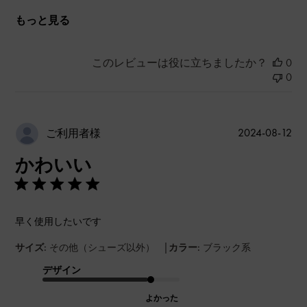
もっと見る
このレビューは役に立ちましたか？
0
0
公
2024-08-12
ご利用者様
開
かわいい
日
早く使用したいです
|
サイズ:
その他（シューズ以外）
カラー:
ブラック系
デザイン
よかった