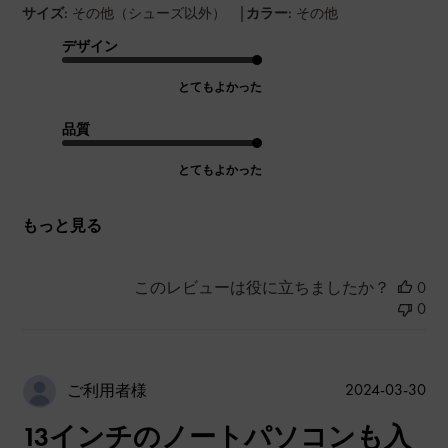
|
サイズ:
その他（シューズ以外）
カラー:
その他
デザイン
とてもよかった
品質
とてもよかった
もっと見る
このレビューは役に立ちましたか？
0
0
公
2024-03-30
ご利用者様
開
13インチのノートパソコンも入
日