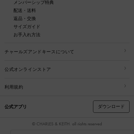
メンバーシップ特典
配送・送料
返品・交換
サイズガイド
お手入れ方法
チャールズアンドキースについて
公式オンラインストア
利用規約
ダウンロード
公式アプリ
© CHARLES & KEITH, all rights reserved