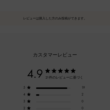
レビューは購入した方のみ投稿ができます。
カスタマーレビュー
4.9
21件のレビューに基づく
5
19
4
2
3
0
2
0