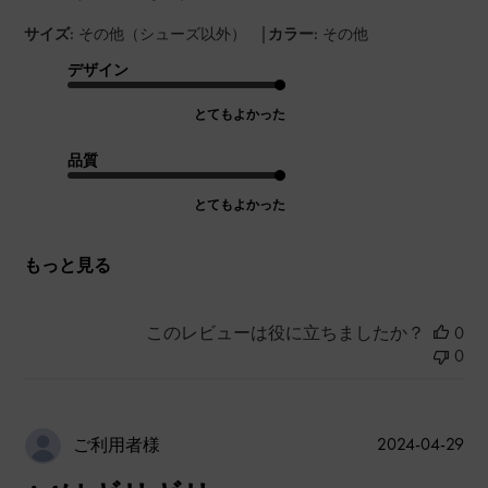
|
サイズ:
その他（シューズ以外）
カラー:
その他
デザイン
とてもよかった
品質
とてもよかった
もっと見る
このレビューは役に立ちましたか？
0
0
公
2024-04-29
ご利用者様
開