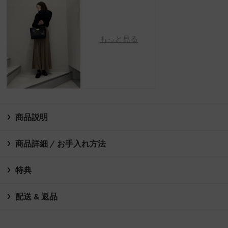
もっと見る
商品説明
商品詳細 / お手入れ方法
特典
配送 & 返品