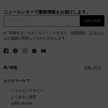
Site footer
ニュースレターで最新情報をお届けします。​
SUBSCRIBE
※「登録する」ボタンをクリックすると、
利用規約
、
プライバ
シー規約
に同意したものとみなします。
国/地域:
日本,
JPY ¥
カスタマーケア
ショッピングガイド
よくあるご質問
お問い合わせ