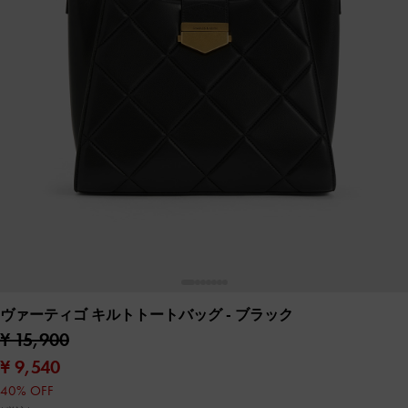
ヴァーティゴ キルトトートバッグ
- ブラック
¥ 15,900
¥ 9,540
40% OFF