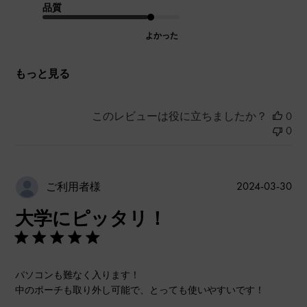
品質
よかった
もっと見る
このレビューは役に立ちましたか？
0
0
公
2024-03-30
ご利用者様
開
大学にピッタリ！
日
パソコンも難なく入ります！
中のポーチも取り外し可能で、とっても使いやすいです！