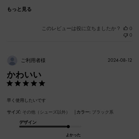
もっと見る
このレビューは役に立ちましたか？
0
0
公
2024-08-12
ご利用者様
開
かわいい
日
早く使用したいです
|
サイズ:
その他（シューズ以外）
カラー:
ブラック系
デザイン
よかった