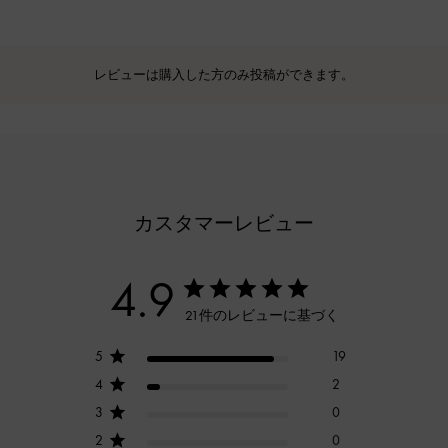
レビューは購入した方のみ投稿ができます。
カスタマーレビュー
4.9
21件のレビューに基づく
5
19
4
2
3
0
2
0