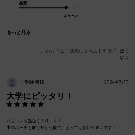
品質
よかった
もっと見る
このレビューは役に立ちましたか？
0
0
公
2024-03-30
ご利用者様
開
大学にピッタリ！
日
パソコンも難なく入ります！
中のポーチも取り外し可能で、とっても使いやすいです！