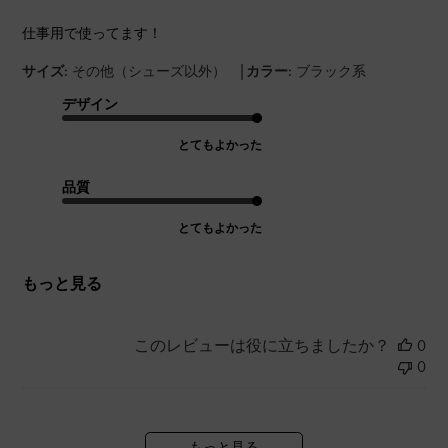
仕事用で使ってます！
|
サイズ:
その他（シューズ以外）
カラー:
ブラック系
デザイン
とてもよかった
品質
とてもよかった
もっと見る
このレビューは役に立ちましたか？
0
0
もっと見る