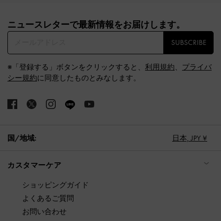
Site footer
ニュースレターで最新情報をお届けします。​
SUBSCRIBE
※「登録する」ボタンをクリックすると、
利用規約
、
プライバ
シー規約
に同意したものとみなします。
国/地域:
日本,
JPY ¥
カスタマーケア
ショッピングガイド
よくあるご質問
お問い合わせ