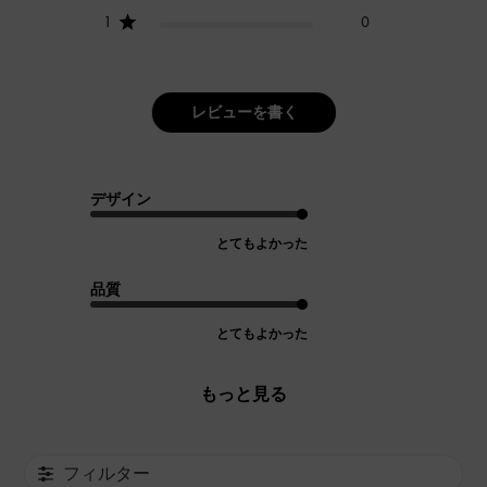
1
0
レビューを書く
デザイン
とてもよかった
品質
とてもよかった
もっと見る
フィルター