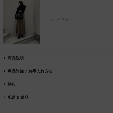
もっと見る
商品説明
商品詳細 / お手入れ方法
特典
配送 & 返品