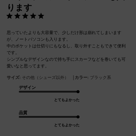
ります
思っていたよりも大容量で、少しだけ形は崩れてしまいます
が、ノートパソコンも入ります。
中のポケットは仕切りにもなるし、取り外すこともできて便利
です。
シンプルなデザインなので持ち手にスカーフなどを巻いても可
愛いなと思ってます。
|
サイズ:
その他（シューズ以外）
カラー:
ブラック系
デザイン
とてもよかった
品質
とてもよかった