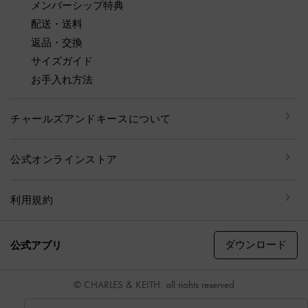
メンバーシップ特典
配送・送料
返品・交換
サイズガイド
お手入れ方法
チャールズアンドキースについて
公式オンラインストア
利用規約
ダウンロード
公式アプリ
© CHARLES & KEITH, all rights reserved