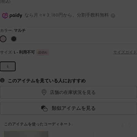
(税込)
なら月々¥ 3,180円から。分割手数料無料
カラー:
マルチ
サイズ:
L
- 利用不可
サイズガイド
品切れ
L
このアイテムを見ている人におすすめ
店舗の在庫状況を見る
類似アイテムを見る
このアイテムを使ったコーディネート:
戻る
次