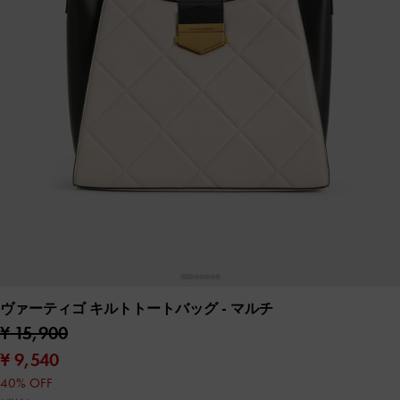
ヴァーティゴ キルトトートバッグ
- マルチ
¥ 15,900
¥ 9,540
40% OFF