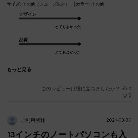
|
サイズ:
その他（シューズ以外）
カラー:
その他
デザイン
とてもよかった
品質
とてもよかった
もっと見る
このレビューは役に立ちましたか？
0
0
公
2024-03-30
ご利用者様
開
13インチのノートパソコンも入
日