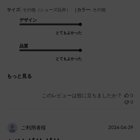
|
サイズ:
その他（シューズ以外）
カラー:
その他
デザイン
とてもよかった
品質
とてもよかった
もっと見る
このレビューは役に立ちましたか？
0
0
公
2024-04-29
ご利用者様
開