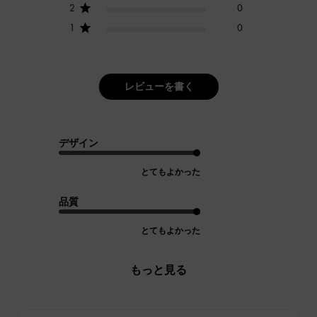
2
0
1
0
レビューを書く
デザイン
とてもよかった
品質
とてもよかった
もっと見る