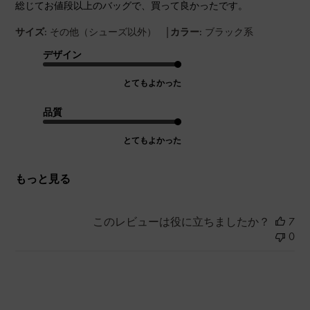
総じてお値段以上のバッグで、買って良かったです。
|
サイズ:
その他（シューズ以外）
カラー:
ブラック系
デザイン
とてもよかった
品質
とてもよかった
もっと見る
このレビューは役に立ちましたか？
7
0