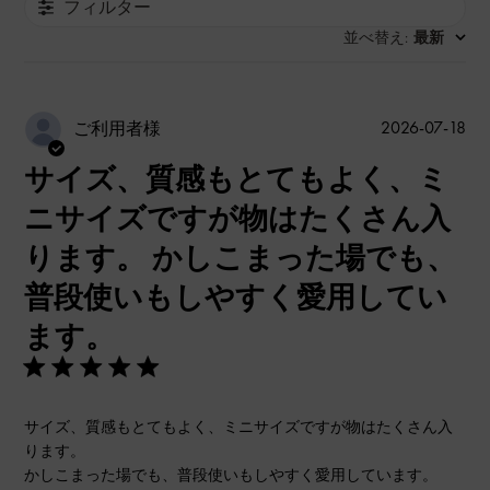
フィルター
並べ替え
最新
:
公
2026-07-18
ご利用者様
開
サイズ、質感もとてもよく、ミ
日
ニサイズですが物はたくさん入
ります。 かしこまった場でも、
普段使いもしやすく愛用してい
ます。
サイズ、質感もとてもよく、ミニサイズですが物はたくさん入
ります。
かしこまった場でも、普段使いもしやすく愛用しています。