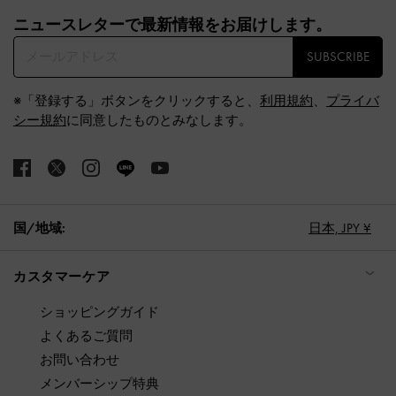
Site footer
ニュースレターで最新情報をお届けします。​
SUBSCRIBE
※「登録する」ボタンをクリックすると、
利用規約
、
プライバ
シー規約
に同意したものとみなします。
国/地域:
日本,
JPY ¥
カスタマーケア
ショッピングガイド
よくあるご質問
お問い合わせ
メンバーシップ特典