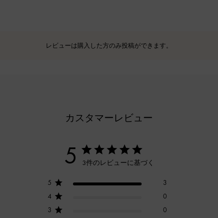
レビューは購入した方のみ投稿ができます。
カスタマーレビュー
5
3件のレビューに基づく
5
3
4
0
3
0