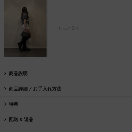
もっと見る
商品説明
商品詳細 / お手入れ方法
特典
配送 & 返品