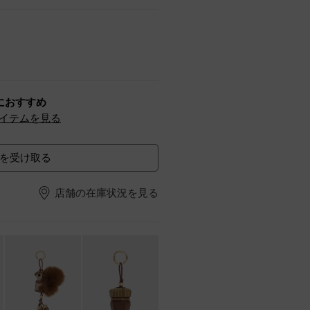
におすすめ
イテムを見る
を受け取る
店舗の在庫状況を見る