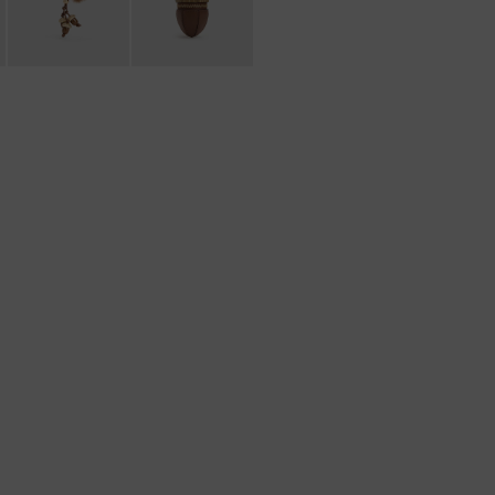
もっと見る