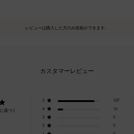
レビューは購入した方のみ投稿ができます。
カスタマーレビュー
5
107
4
16
ーに基づく
3
0
2
0
1
0