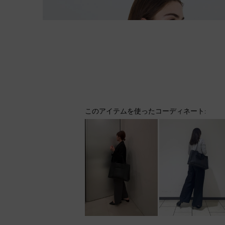
このアイテムを使ったコーディネート: