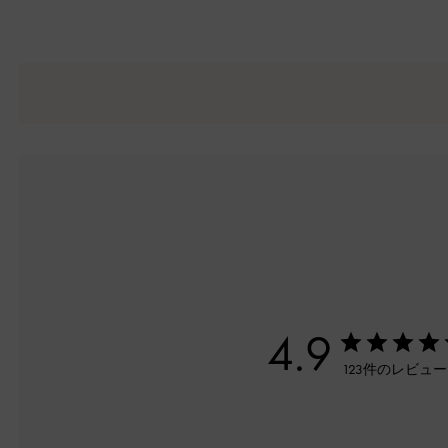
4.9
123件のレビュ