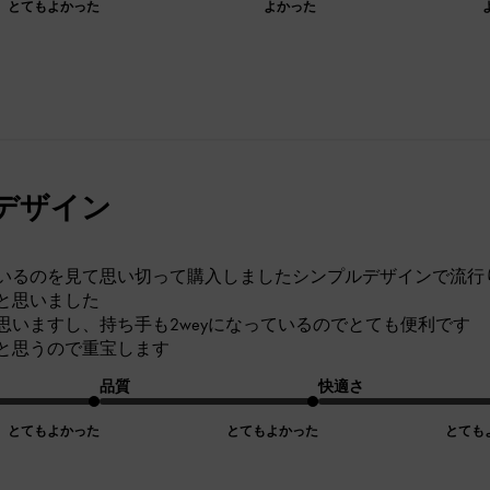
とてもよかった
よかった
デザイン
いるのを見て思い切って購入しましたシンプルデザインで流行
と思いました
思いますし、持ち手も2weyになっているのでとても便利です
と思うので重宝します
品質
快適さ
とてもよかった
とてもよかった
とても