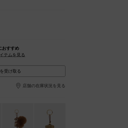
におすすめ
イテムを見る
を受け取る
店舗の在庫状況を見る