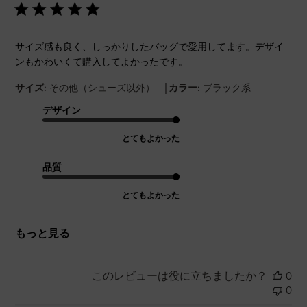
サイズ感も良く、しっかりしたバッグで愛用してます。デザイ
ンもかわいくて購入してよかったです。
|
サイズ:
その他（シューズ以外）
カラー:
ブラック系
デザイン
とてもよかった
品質
とてもよかった
もっと見る
このレビューは役に立ちましたか？
0
0