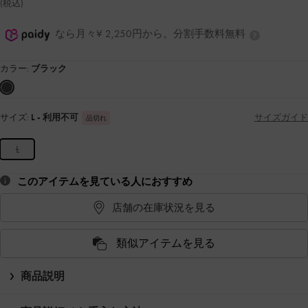
(税込)
なら月々¥ 2,250円から。分割手数料無料
カラー:
ブラック
サイズ:
L
- 利用不可
サイズガイド
品切れ
L
このアイテムを見ている人におすすめ
店舗の在庫状況を見る
類似アイテムを見る
商品説明