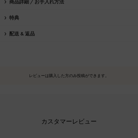
商品詳細 / お手入れ方法
特典
配送 & 返品
レビューは購入した方のみ投稿ができます。
カスタマーレビュー