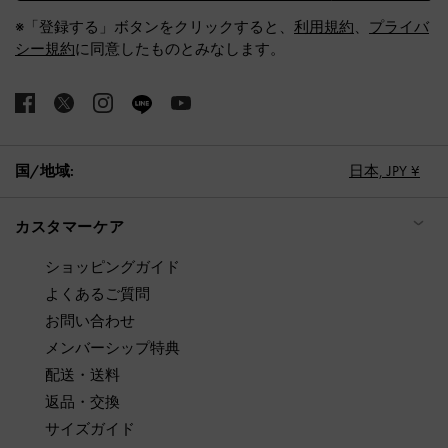
※「登録する」ボタンをクリックすると、
利用規約
、
プライバ
シー規約
に同意したものとみなします。
国/地域:
日本,
JPY ¥
カスタマーケア
ショッピングガイド
よくあるご質問
お問い合わせ
メンバーシップ特典
配送・送料
返品・交換
サイズガイド