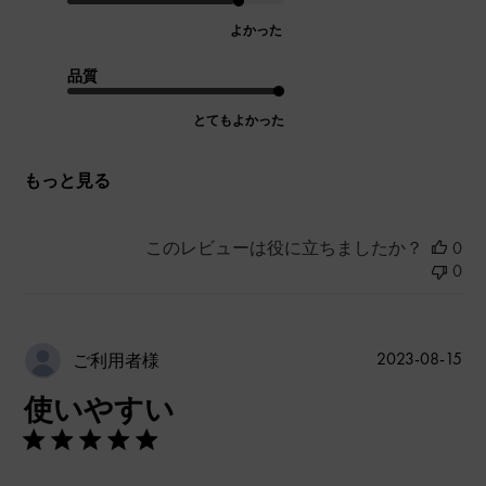
よかった
品質
とてもよかった
もっと見る
このレビューは役に立ちましたか？
0
0
公
2023-08-15
ご利用者様
開
使いやすい
日