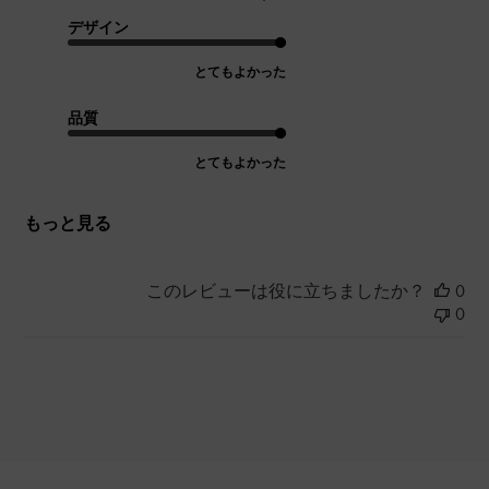
デザイン
とてもよかった
品質
とてもよかった
もっと見る
このレビューは役に立ちましたか？
0
0