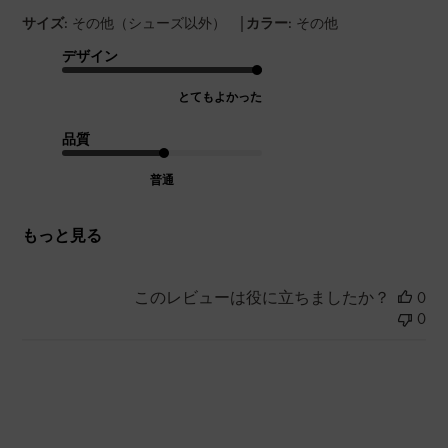
|
サイズ:
その他（シューズ以外）
カラー:
その他
デザイン
とてもよかった
品質
普通
もっと見る
このレビューは役に立ちましたか？
0
0