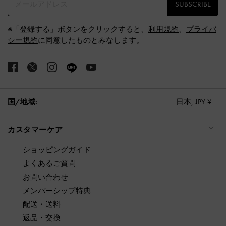
SUBSCRIBE
※「登録する」ボタンをクリックすると、
利用規約
、
プライバ
シー規約
に同意したものとみなします。
国/地域:
日本,
JPY ¥
カスタマーケア
ショッピングガイド
よくあるご質問
お問い合わせ
メンバーシップ特典
配送・送料
返品・交換