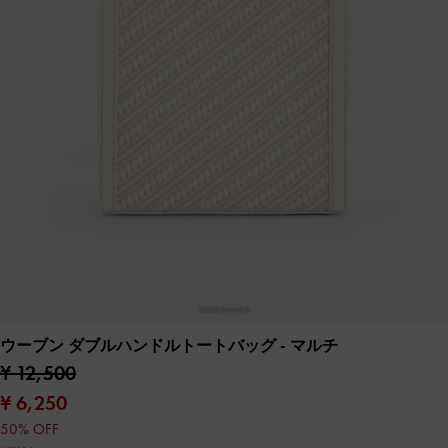
ウーブン ダブルハンドルトートバッグ
- マルチ
¥ 12,500
¥ 6,250
50% OFF