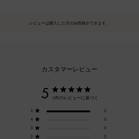
レビューは購入した方のみ投稿ができます。
カスタマーレビュー
5
2件のレビューに基づく
5
2
4
0
3
0
2
0