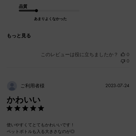
品質
あまりよくなかった
もっと見る
このレビューは役に立ちましたか？
0
0
公
2023-07-24
ご利用者様
開
かわいい
日
使いやすくてとてもかわいいです！
ペットボトルも入る大きさなのが◎