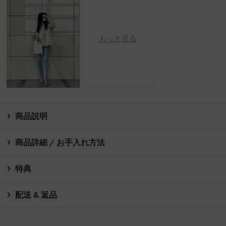
もっと見る
商品説明
商品詳細 / お手入れ方法
特典
配送 & 返品