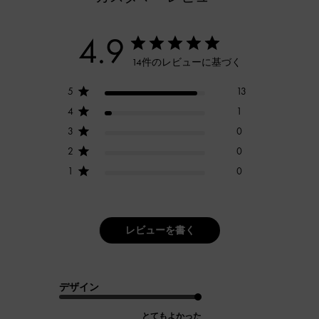
4.9
14件のレビューに基づく
5
13
4
1
3
0
2
0
1
0
レビューを書く
デザイン
とてもよかった