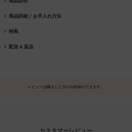
商品説明
商品詳細 / お手入れ方法
特典
配送 & 返品
レビューは購入した方のみ投稿ができます。
カスタマーレビュー