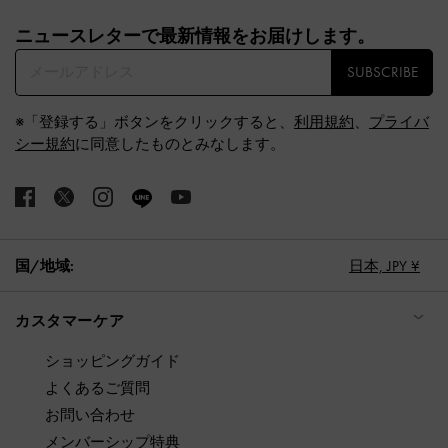
Site footer
ニュースレターで最新情報をお届けします。​
SUBSCRIBE
※「登録する」ボタンをクリックすると、
利用規約
、
プライバ
シー規約
に同意したものとみなします。
国/地域:
日本,
JPY ¥
カスタマーケア
ショッピングガイド
よくあるご質問
お問い合わせ
メンバーシップ特典