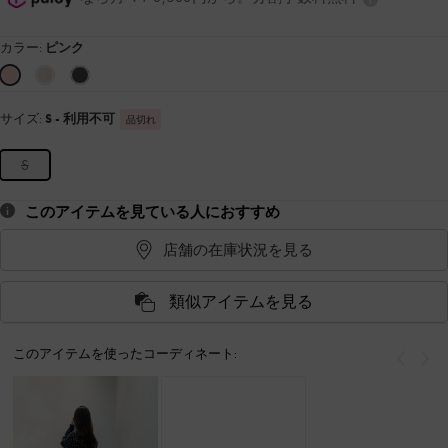
カラー:
ピンク
サイズ:
S
- 利用不可
品切れ
S
このアイテムを見ている人におすすめ
店舗の在庫状況を見る
類似アイテムを見る
このアイテムを使ったコーディネート:
戻る
次