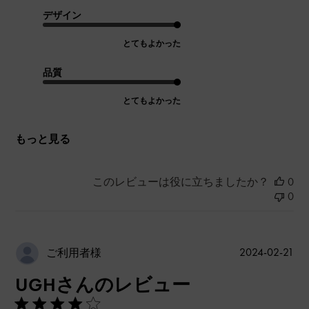
デザイン
とてもよかった
品質
とてもよかった
もっと見る
このレビューは役に立ちましたか？
0
0
公
2024-02-21
ご利用者様
開
UGHさんのレビュー
日