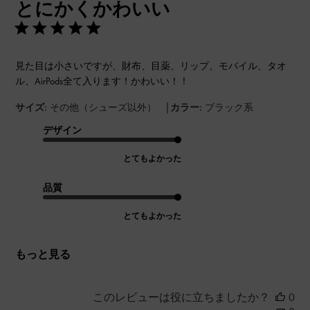
とにかくかわいい
日
見た目は小さいですが、財布、目薬、リップ、モバイル、タオ
ル、AirPods全て入ります！かわいい！！
|
サイズ:
その他（シューズ以外）
カラー:
ブラック系
デザイン
とてもよかった
品質
とてもよかった
もっと見る
このレビューは役に立ちましたか？
0