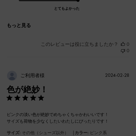
とてもよかった
もっと見る
このレビューは役に立ちましたか？
0
0
公
2024-02-28
ご利用者様
開
色が絶妙！
日
ピンクの淡い色が絶妙でめちゃくちゃかわいいです！
サイズも荷物を少なくしたいわたしにぴったりです！
|
サイズ:
その他（シューズ以外）
カラー:
ピンク系