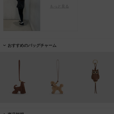
もっと見る
おすすめのバッグチャーム