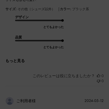
|
サイズ:
その他（シューズ以外）
カラー:
ブラック系
デザイン
とてもよかった
品質
とてもよかった
もっと見る
このレビューは役に立ちましたか？
0
0
公
2024-05-12
ご利用者様
開