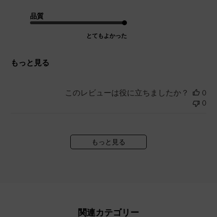
品質
とてもよかった
もっと見る
このレビューは役に立ちましたか？
0
0
もっと見る
関連カテゴリー