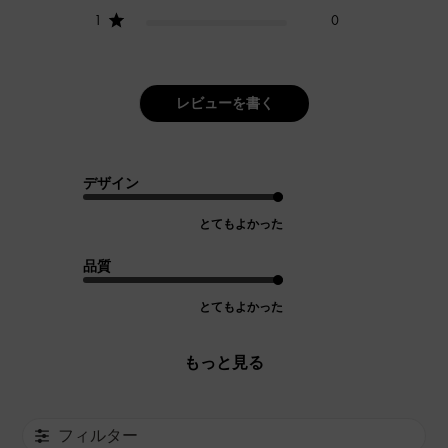
1
0
レビューを書く
デザイン
とてもよかった
品質
とてもよかった
もっと見る
フィルター