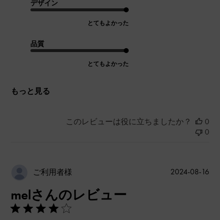
デザイン
とてもよかった
品質
とてもよかった
もっと見る
このレビューは役に立ちましたか？
0
0
公
2024-08-16
ご利用者様
開
melさんのレビュー
日