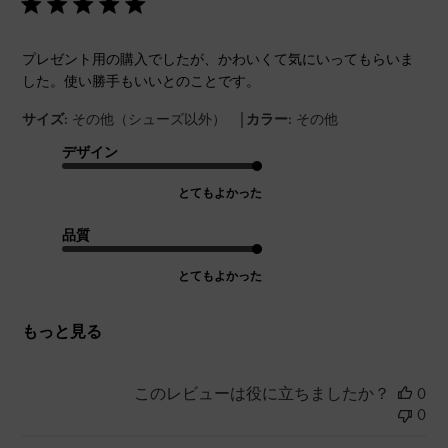
プレゼント用の購入でしたが、かわいくて気にいってもらいま
した。使い勝手もいいとのことです。
|
サイズ:
その他（シューズ以外）
カラー:
その他
デザイン
とてもよかった
品質
とてもよかった
もっと見る
このレビューは役に立ちましたか？
0
0