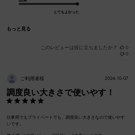
とてもよかった
もっと見る
このレビューは役に立ちましたか？
0
0
公
2024-10-07
ご利用者様
開
調度良い大きさで使いやす！
日
仕事用でもプライベートでも、調度良い大きさなので使いやす
いです。