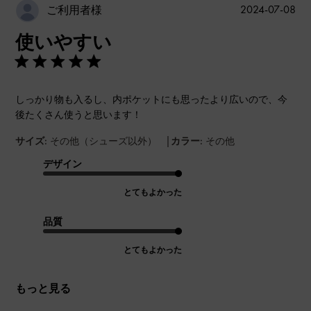
公
2024-07-08
ご利用者様
開
使いやすい
日
しっかり物も入るし、内ポケットにも思ったより広いので、今
後たくさん使うと思います！
|
サイズ:
その他（シューズ以外）
カラー:
その他
デザイン
とてもよかった
品質
とてもよかった
もっと見る