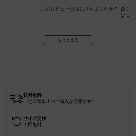
このレビューは役に立ちましたか？
0
0
もっと見る
送料無料
一定金額以上のご購入が必要です*
サイズ交換
１回無料