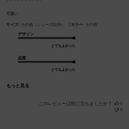
可愛い
|
サイズ:
その他（シューズ以外）
カラー:
その他
デザイン
とてもよかった
品質
とてもよかった
もっと見る
このレビューは役に立ちましたか？
0
0