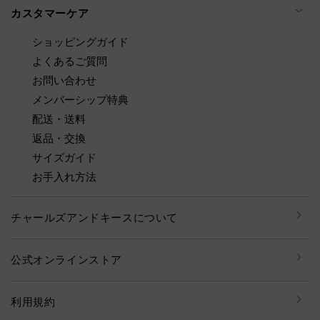
カスタマーケア
ショッピングガイド
よくあるご質問
お問い合わせ
メンバーシップ特典
配送・送料
返品・交換
サイズガイド
お手入れ方法
チャールズアンドキースについて
公式オンラインストア
利用規約