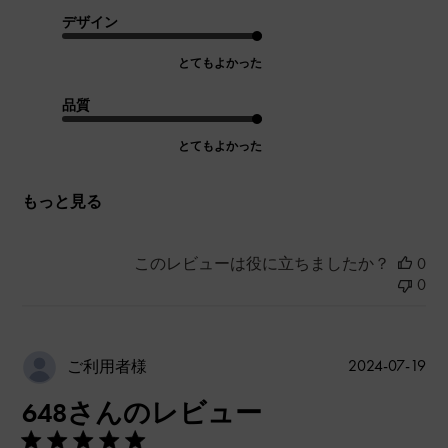
デザイン
とてもよかった
品質
とてもよかった
もっと見る
このレビューは役に立ちましたか？
0
0
公
2024-07-19
ご利用者様
開
648さんのレビュー
日