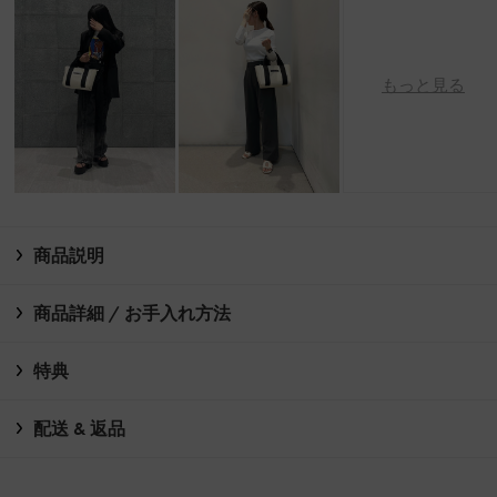
もっと見る
商品説明
商品詳細 / お手入れ方法
特典
配送 & 返品