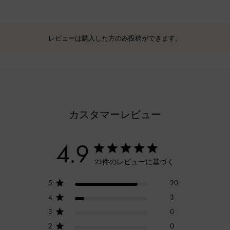
レビューは購入した方のみ投稿ができます。
カスタマーレビュー
4.9
23件のレビューに基づく
5
20
4
3
3
0
2
0