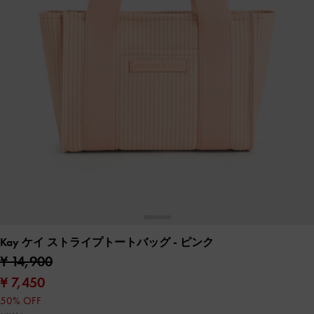
Kay ケイ ストライプトートバッグ
- ピンク
¥ 14,900
¥ 7,450
50% OFF