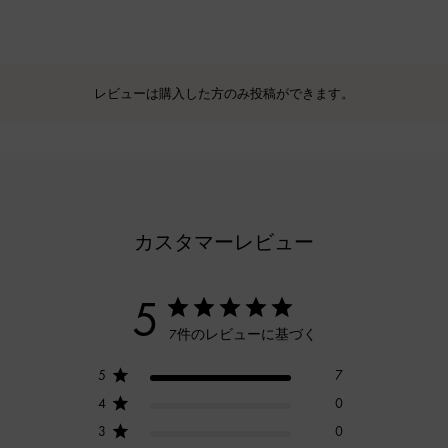
レビューは購入した方のみ投稿ができます。
カスタマーレビュー
5
7件のレビューに基づく
5
7
4
0
3
0