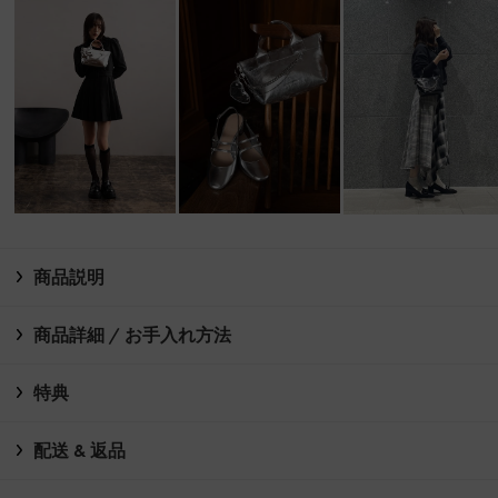
商品説明
商品詳細 / お手入れ方法
特典
配送 & 返品