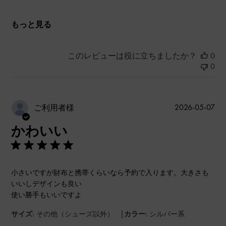
もっと見る
このレビューは役に立ちましたか？
0
0
公
2026-05-07
ご利用者様
開
かわいい
日
小さいですが財布と携帯くらいなら予約で入ります。大きさも
いいしデザインも良い
使い勝手もいいですよ
|
サイズ:
その他（シューズ以外）
カラー:
シルバー系