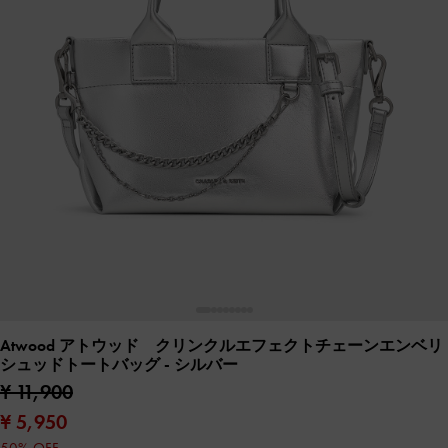
Atwood アトウッド クリンクルエフェクトチェーンエンベリ
シュッドトートバッグ
- シルバー
¥ 11,900
¥ 5,950