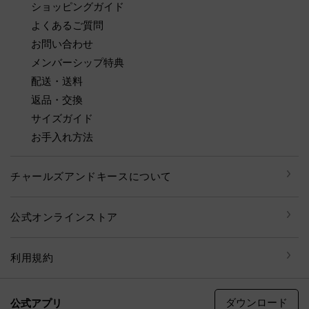
ショッピングガイド
よくあるご質問
お問い合わせ
メンバーシップ特典
配送・送料
返品・交換
サイズガイド
お手入れ方法
チャールズアンドキースについて
公式オンラインストア
利用規約
ダウンロード
公式アプリ