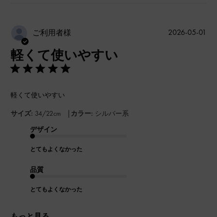
公
2026-05-01
ご利用者様
開
軽くて使いやすい
日
軽くて使いやすい
|
サイズ:
34/22cm
カラー:
シルバー系
デザイン
とてもよくなかった
品質
とてもよくなかった
もっと見る