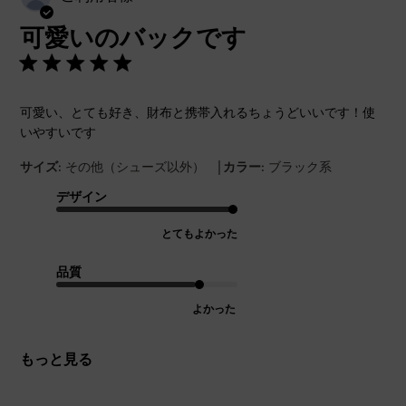
開
可愛いのバックです
日
可愛い、とても好き、財布と携帯入れるちょうどいいです！使
いやすいです
|
サイズ:
その他（シューズ以外）
カラー:
ブラック系
デザイン
とてもよかった
品質
よかった
もっと見る