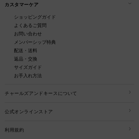
カスタマーケア
ショッピングガイド
よくあるご質問
お問い合わせ
メンバーシップ特典
配送・送料
返品・交換
サイズガイド
お手入れ方法
チャールズアンドキースについて
公式オンラインストア
利用規約