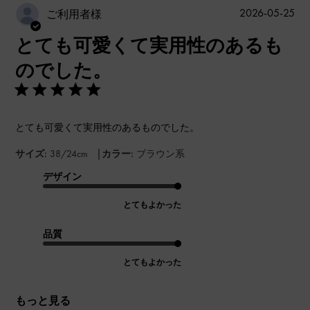
公
2026-05-25
ご利用者様
開
とても可愛くて実用性のあるも
日
のでした。
とても可愛くて実用性のあるものでした。
|
サイズ:
38/24cm
カラー:
ブラウン系
デザイン
とてもよかった
品質
とてもよかった
もっと見る