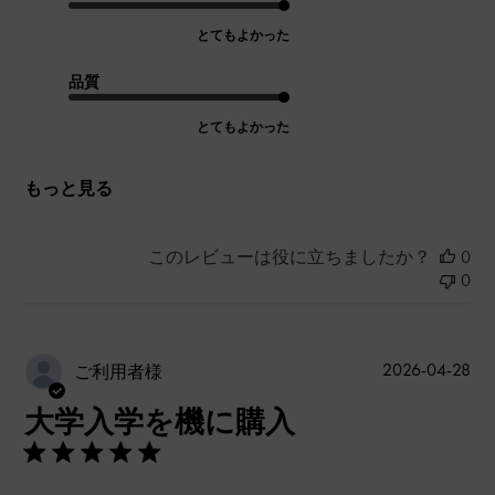
とてもよかった
品質
とてもよかった
もっと見る
このレビューは役に立ちましたか？
0
0
公
2026-04-28
ご利用者様
開
大学入学を機に購入
日