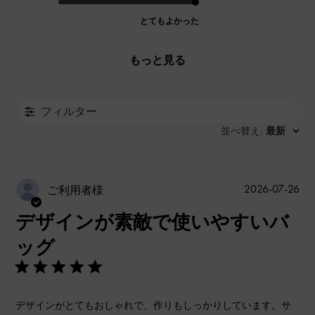
とてもよかった
もっと見る
フィルター
並べ替え
最新
:
公
2026-07-26
ご利用者様
開
デザインが素敵で使いやすいバ
日
ッグ
デザインがとてもおしゃれで、作りもしっかりしています。サ