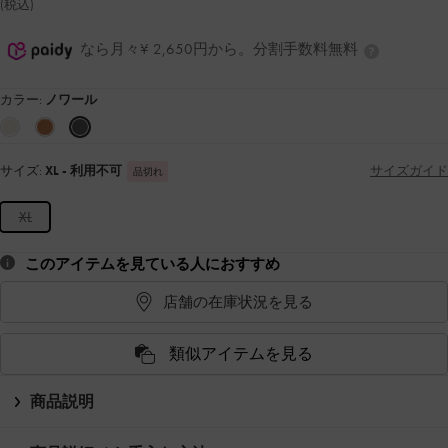
(税込)
なら月々¥ 2,650円から。分割手数料無料
カラー:
ノワール
サイズ:
XL
- 利用不可
サイズガイド
品切れ
XL
このアイテムを見ている人におすすめ
店舗の在庫状況を見る
類似アイテムを見る
商品説明