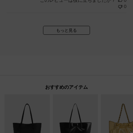
このレビューは役に立ちましたか？
0
0
もっと見る
おすすめのアイテム