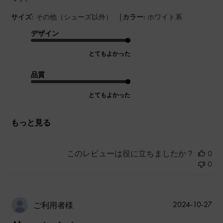
|
サイズ:
その他（シューズ以外）
カラー:
ホワイト系
デザイン
とてもよかった
品質
とてもよかった
もっと見る
このレビューは役に立ちましたか？
0
0
公
2024-10-27
ご利用者様
開