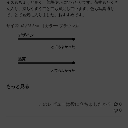
イズもちょうど良く、普段使いにぴったりです。荷物もたくさ
ん入り、持ちやすくてとても満足しています。色も写真通り
で、とても気に入りました。おすすめです。
|
サイズ:
41/25.5cm
カラー:
ブラウン系
デザイン
とてもよかった
品質
とてもよかった
もっと見る
このレビューは役に立ちましたか？
0
0