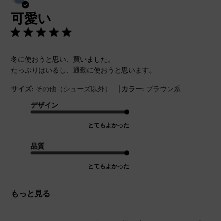
開
可愛い
日
冬に使おうと思い、買いました。
たっぷりはいるし、通勤に使おうと思います。
|
サイズ:
その他（シューズ以外）
カラー:
ブラウン系
デザイン
とてもよかった
品質
とてもよかった
もっと見る