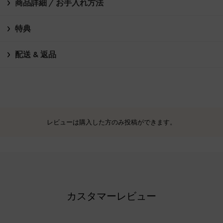
商品詳細 / お手入れ方法
特典
配送 & 返品
レビューは購入した方のみ投稿ができます。
カスタマーレビュー