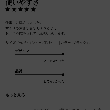
使いやすさ
日
仕事用に購入しました。
サイズも大きすぎずちょうどよく、
お弁当やPCを入れても余裕があります。
|
サイズ:
その他（シューズ以外）
カラー:
ブラック系
デザイン
とてもよかった
品質
とてもよかった
もっと見る