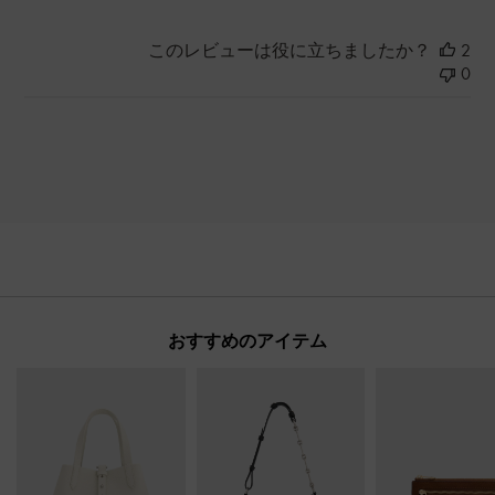
このレビューは役に立ちましたか？
2
0
おすすめのアイテム