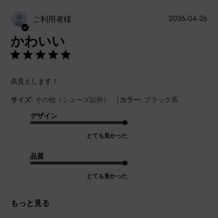
公
2026-04-26
ご利用者様
開
かわいい
日
高見えします！
|
サイズ:
その他（シューズ以外）
カラー:
ブラック系
デザイン
とても良かった
品質
とても良かった
もっと見る