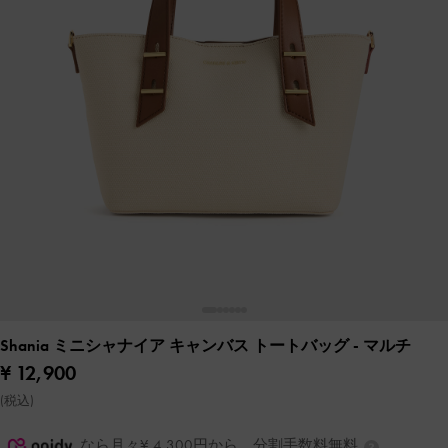
Shania ミニシャナイア キャンバス トートバッグ
- マルチ
¥ 12,900
(税込)
なら月々¥ 4,300円から。分割手数料無料