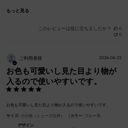
もっと見る
このレビューは役に立ちましたか？
0
0
公
2026-06-22
ご利用者様
開
お色も可愛いし見た目より物が
日
入るので使いやすいです。
お色も可愛いし見た目より物が入るので使いやすいです。
|
サイズ:
その他（シューズ以外）
カラー:
ブルー系
デザイン