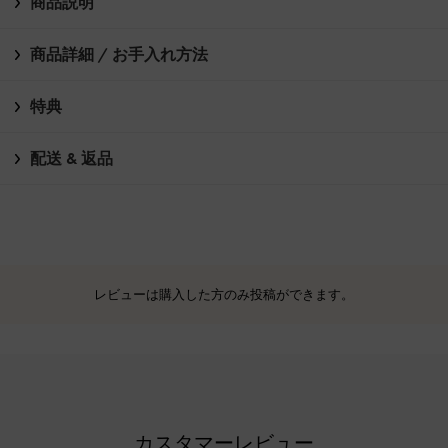
商品説明
商品詳細 / お手入れ方法
特典
配送 & 返品
レビューは購入した方のみ投稿ができます。
カスタマーレビュー