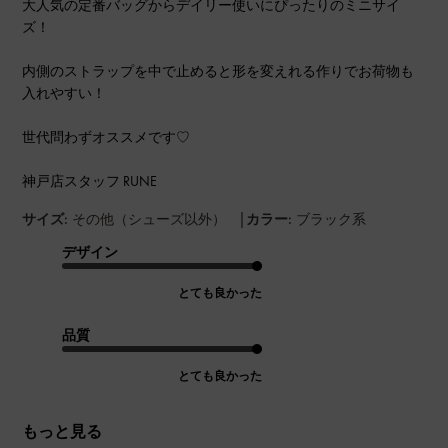
大人気の定番バッグからデイリー使いにぴったりのミニサイ
ズ！
内側のストラップを中で止めると形を変えれる作りでお荷物も
入れやすい！
世代問わずオススメです♡
神戸店スタッフ RUNE
|
サイズ:
その他（シューズ以外）
カラー:
ブラック系
デザイン
とても良かった
品質
とても良かった
もっと見る