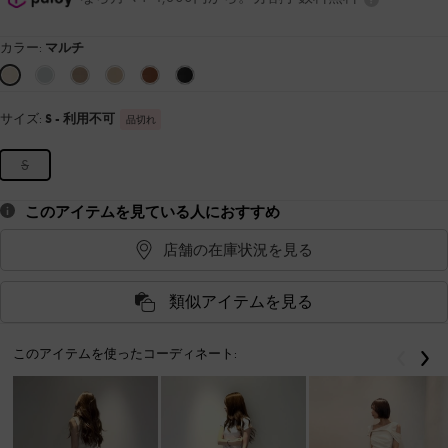
カラー:
マルチ
サイズ:
S
- 利用不可
品切れ
S
このアイテムを見ている人におすすめ
店舗の在庫状況を見る
類似アイテムを見る
このアイテムを使ったコーディネート:
戻る
次