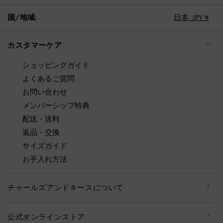
国/地域:
日本,
JPY ¥
カスタマーケア
ショッピングガイド
よくあるご質問
お問い合わせ
メンバーシップ特典
配送・送料
返品・交換
サイズガイド
お手入れ方法
チャールズアンドキースについて
公式オンラインストア