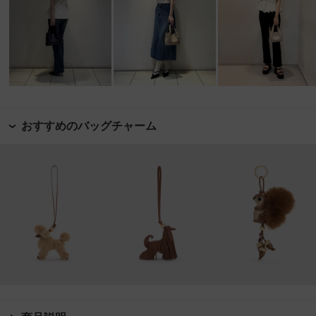
おすすめのバッグチャーム