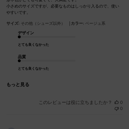
小さめのサイズですが、必要なものはしっかり入るので、使い
やすいです。
|
サイズ:
その他（シューズ以外）
カラー:
ベージュ系
デザイン
とても良くなかった
品質
とても良くなかった
もっと見る
このレビューは役に立ちましたか？
0
0