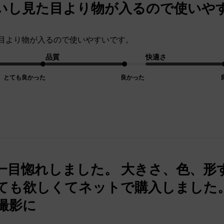
いし見た目より物が入るので使いや
目より物が入るので使いやすいです。
品質
快適さ
とても良かった
良かった
一目惚れしました。 大きさ、色、形
ても欲しくてネットで購入しました。
撮影に