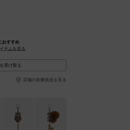
におすすめ
イテムを見る
を受け取る
店舗の在庫状況を見る