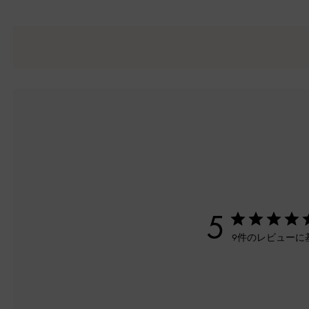
5
9件のレビューに