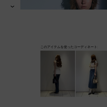
次
このアイテムを使ったコーディネート: