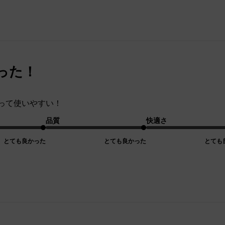
った！
って使いやすい！
品質
快適さ
とても良かった
とても良かった
とても