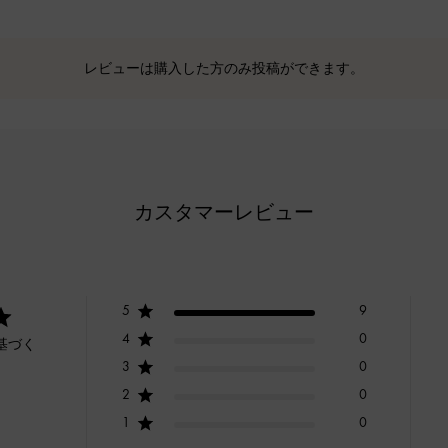
レビューは購入した方のみ投稿ができます。
カスタマーレビュー
5
9
4
0
基づく
3
0
2
0
1
0