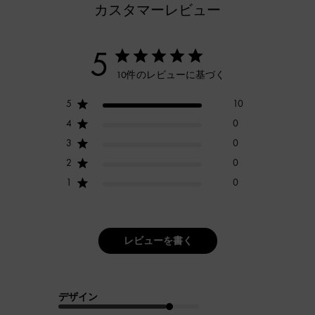
カスタマーレビュー
5
10件のレビューに基づく
5
10
4
0
3
0
2
0
1
0
レビューを書く
デザイン