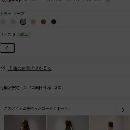
カラー:
トープ
サイズ:
S
在庫あり
S
店舗の在庫状況を見る
お届け予定：
2～3営業日以内に発送
このアイテムを使ったコーディネート:
戻る
次