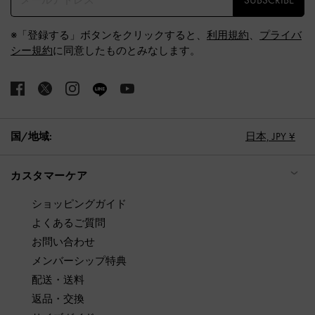
SUBSCRIBE
※「登録する」ボタンをクリックすると、
利用規約
、
プライバ
シー規約
に同意したものとみなします。
国/地域:
日本,
JPY ¥
カスタマーケア
ショッピングガイド
よくあるご質問
お問い合わせ
メンバーシップ特典
配送・送料
返品・交換