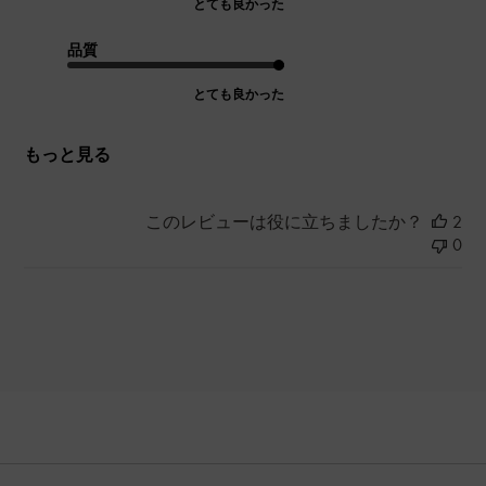
とても良かった
品質
とても良かった
もっと見る
このレビューは役に立ちましたか？
2
0