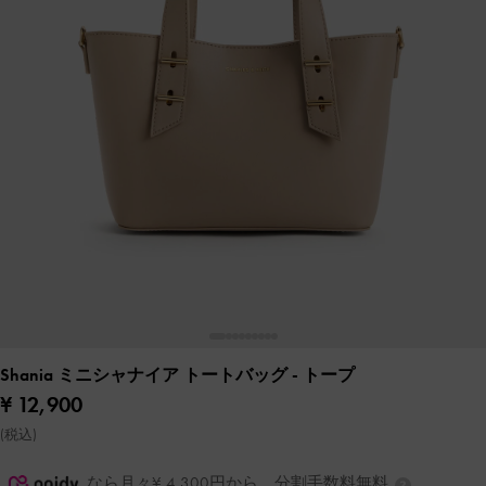
Shania ミニシャナイア トートバッグ
- トープ
¥ 12,900
(税込)
なら月々¥ 4,300円から。分割手数料無料