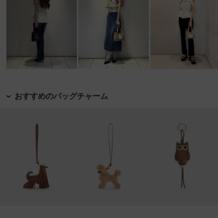
おすすめのバッグチャーム