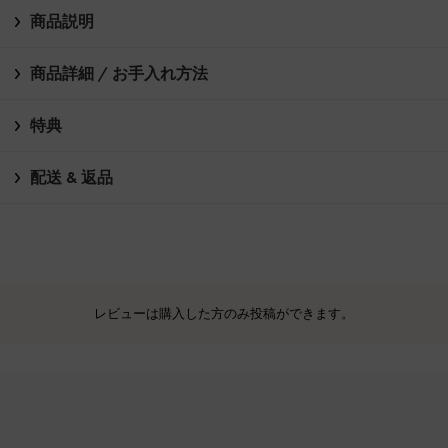
商品説明
商品詳細 / お手入れ方法
特典
配送 & 返品
レビューは購入した方のみ投稿ができます。