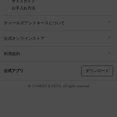
サイズガイド
お手入れ方法
チャールズアンドキースについて
公式オンラインストア
利用規約
ダウンロード
公式アプリ
© CHARLES & KEITH, all rights reserved