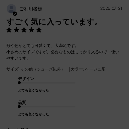
公
2026-07-21
ご利用者様
開
すごく気に入っています。
日
形や色がとても可愛くて、大満足です。
小さめのサイズですが、必要なものはしっかり入るので、使い
やすいです。
|
サイズ:
その他（シューズ以外）
カラー:
ベージュ系
デザイン
とても良くなかった
品質
とても良くなかった