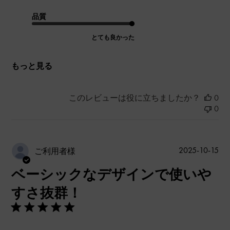
品質
とても良かった
もっと見る
このレビューは役に立ちましたか？
0
0
公
2025-10-15
ご利用者様
開
ベーシックなデザインで使いや
日
すさ抜群！