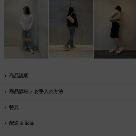
商品説明
商品詳細 / お手入れ方法
特典
配送 & 返品