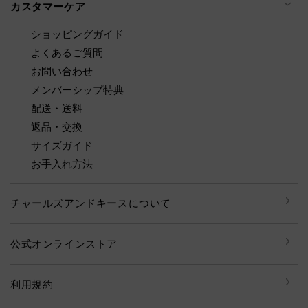
カスタマーケア
ショッピングガイド
よくあるご質問
お問い合わせ
メンバーシップ特典
配送・送料
返品・交換
サイズガイド
お手入れ方法
チャールズアンドキースについて
公式オンラインストア
利用規約