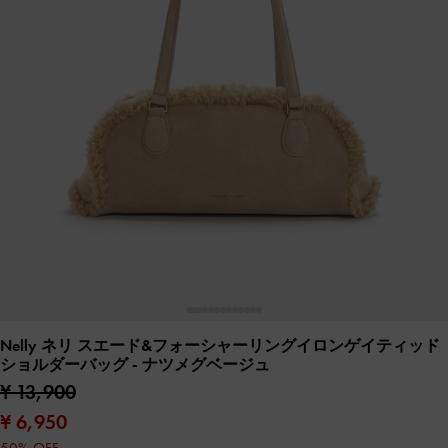
Nelly ネリ スエード&フォーシャーリングイロンゲイティッド
ショルダーバッグ
- ナツメグベージュ
¥ 13,900
¥ 6,950