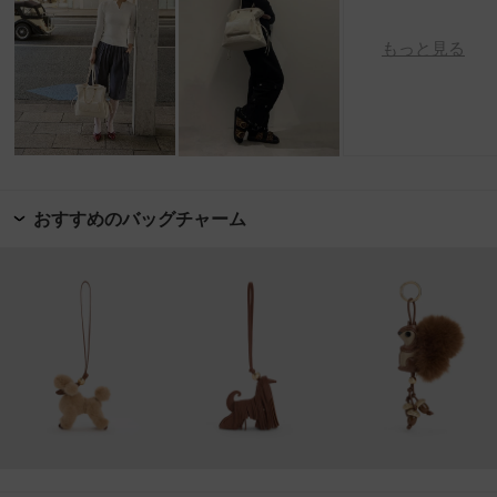
もっと見る
おすすめのバッグチャーム