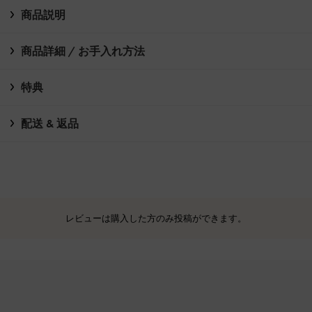
商品説明
商品詳細 / お手入れ方法
特典
配送 & 返品
レビューは購入した方のみ投稿ができます。