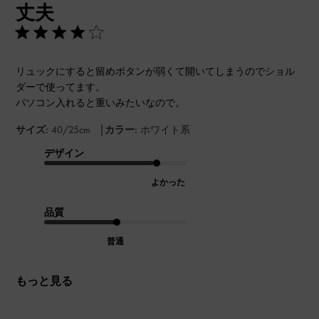
丈夫
リュックにすると留めボタンが弱くて開いてしまうのでショル
ダーで使ってます。
パソコン入れると重いみたいなので。
|
サイズ:
40/25cm
カラー:
ホワイト系
デザイン
よかった
品質
普通
もっと見る