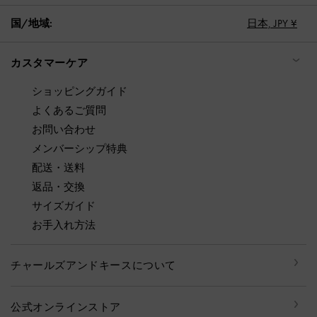
国/地域:
日本,
JPY ¥
カスタマーケア
ショッピングガイド
よくあるご質問
お問い合わせ
メンバーシップ特典
配送・送料
返品・交換
サイズガイド
お手入れ方法
チャールズアンドキースについて
公式オンラインストア