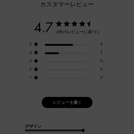
カスタマーレビュー
4.7
6件のレビューに基づく
5
4
4
2
3
0
2
0
1
0
レビューを書く
デザイン