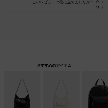
このレビューは役に立ちましたか？
0
0
おすすめのアイテム