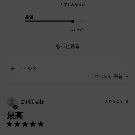
とてもよかった
品質
よかった
もっと見る
フィルター
並べ替え
最新
:
公
2026-06-18
ご利用者様
開
最高
日