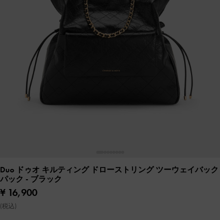
Duo ドゥオ キルティング ドローストリング ツーウェイバック
パック
- ブラック
¥ 16,900
(税込)