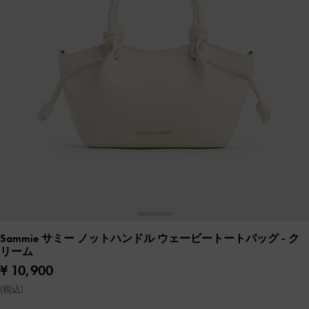
Sammie サミー ノットハンドル ウェービートートバッグ
- ク
リーム
¥ 10,900
(税込)