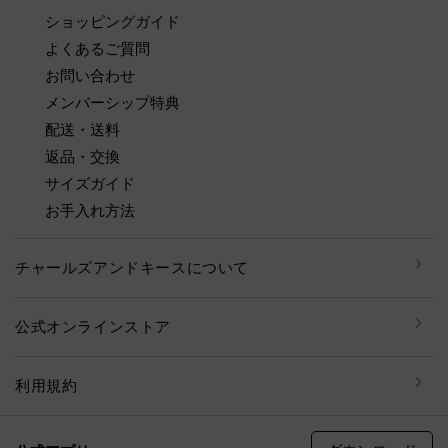
ショッピングガイド
よくあるご質問
お問い合わせ
メンバーシップ特典
配送・送料
返品・交換
サイズガイド
お手入れ方法
チャールズアンドキースについて
公式オンラインストア
利用規約