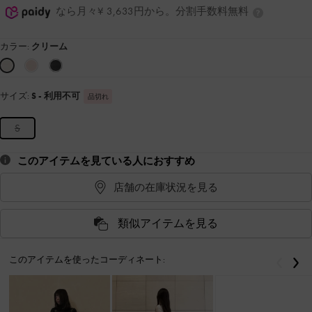
なら月々¥ 3,633円から。分割手数料無料
カラー:
クリーム
サイズ:
S
- 利用不可
品切れ
S
このアイテムを見ている人におすすめ
店舗の在庫状況を見る
類似アイテムを見る
このアイテムを使ったコーディネート:
戻る
次