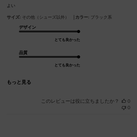
よい
|
サイズ:
その他（シューズ以外）
カラー:
ブラック系
デザイン
とても良かった
品質
とても良かった
もっと見る
このレビューは役に立ちましたか？
0
0