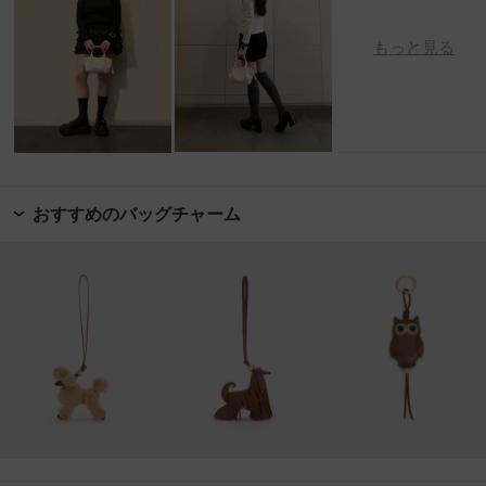
もっと見る
おすすめのバッグチャーム