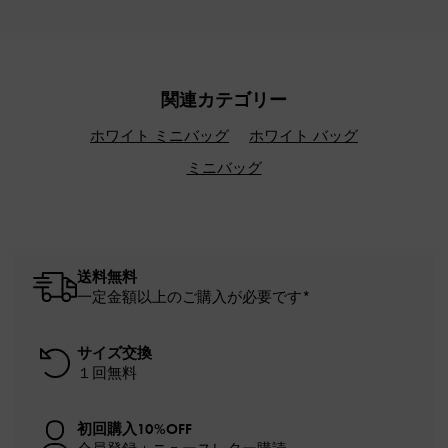
関連カテゴリー
ホワイト ミニバッグ
ホワイト バッグ
ミニバッグ
送料無料
一定金額以上のご購入が必要です*
サイズ交換
１回無料
初回購入10%OFF