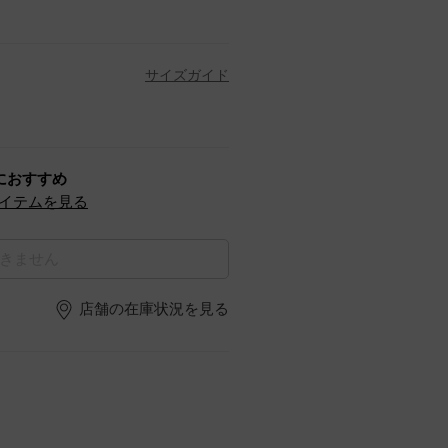
サイズガイド
におすすめ
イテムを見る
きません
店舗の在庫状況を見る