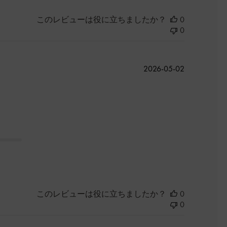
このレビューは役に立ちましたか？
0
0
公
2026-05-02
開
日
このレビューは役に立ちましたか？
0
0