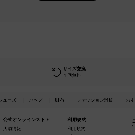
サイズ交換
１回無料
シューズ
バッグ
財布
ファッション雑貨
おす
公式オンラインストア
利用規約
店舗情報
利用規約