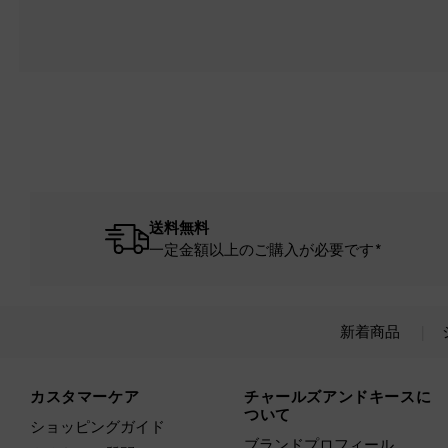
送料無料
一定金額以上のご購入が必要です*
新着商品
Site footer
カスタマーケア
チャールズアンドキースに
ついて
ショッピングガイド
ブランドプロフィール