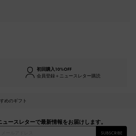
初回購入10%OFF
会員登録＋ニュースレター購読
すめのギフト
ニュースレターで最新情報をお届けします。​
SUBSCRIBE