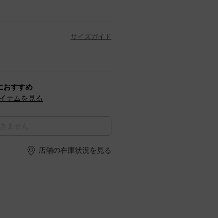
サイズガイド
におすすめ
イテムを見る
きません
店舗の在庫状況を見る