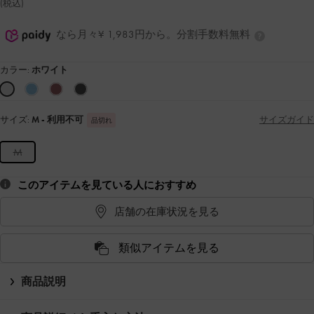
(税込)
なら月々¥ 1,983円から。分割手数料無料
カラー:
ホワイト
サイズ:
M
- 利用不可
サイズガイド
品切れ
M
このアイテムを見ている人におすすめ
店舗の在庫状況を見る
類似アイテムを見る
商品説明