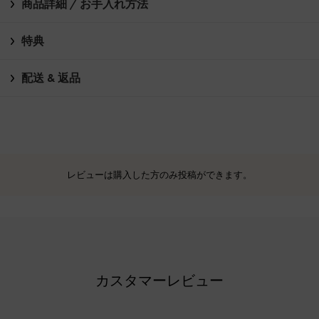
商品詳細 / お手入れ方法
特典
配送 & 返品
レビューは購入した方のみ投稿ができます。
カスタマーレビュー