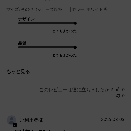
|
サイズ:
その他（シューズ以外）
カラー:
ホワイト系
デザイン
とてもよかった
品質
とてもよかった
もっと見る
このレビューは役に立ちましたか？
0
0
公
2025-08-03
ご利用者様
開