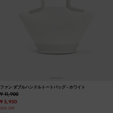
ファン ダブルハンドルトートバッグ
- ホワイト
¥ 11,900
¥ 5,950
50% OFF