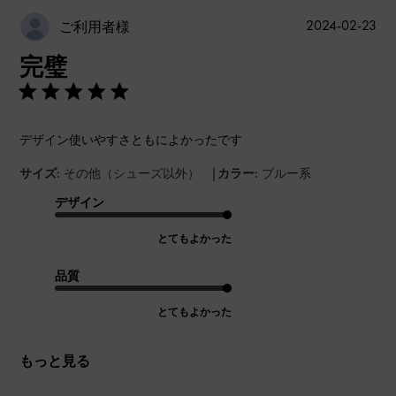
公
2024-02-23
ご利用者様
開
完璧
日
デザイン使いやすさともによかったです
|
サイズ:
その他（シューズ以外）
カラー:
ブルー系
デザイン
とてもよかった
品質
とてもよかった
もっと見る