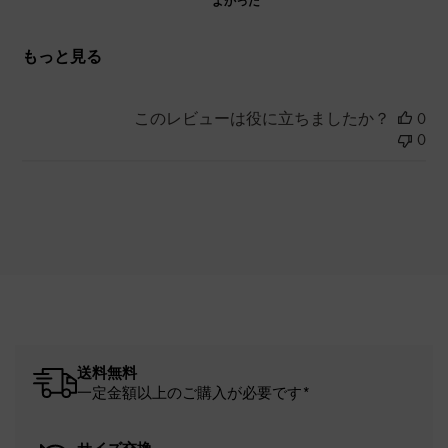
よかった
もっと見る
このレビューは役に立ちましたか？
0
0
送料無料
一定金額以上のご購入が必要です*