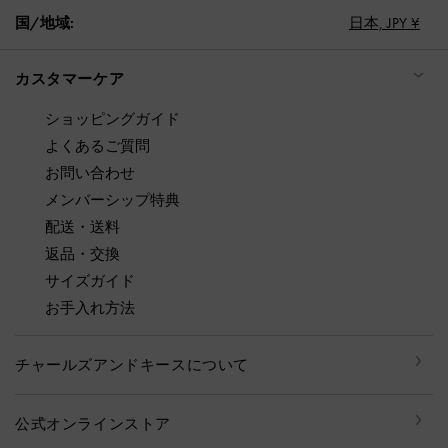
国/地域:
日本,
JPY ¥
カスタマーケア
ショッピングガイド
よくあるご質問
お問い合わせ
メンバーシップ特典
配送・送料
返品・交換
サイズガイド
お手入れ方法
チャールズアンドキースについて
公式オンラインストア