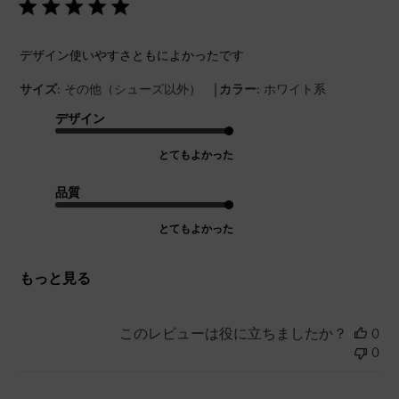
デザイン使いやすさともによかったです
|
サイズ:
その他（シューズ以外）
カラー:
ホワイト系
デザイン
とてもよかった
品質
とてもよかった
もっと見る
このレビューは役に立ちましたか？
0
0