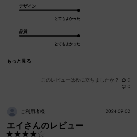
デザイン
とてもよかった
品質
とてもよかった
もっと見る
このレビューは役に立ちましたか？
0
0
公
2024-09-02
ご利用者様
開
エイさんのレビュー
日