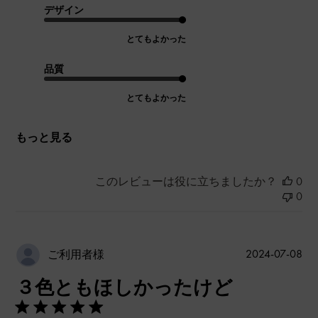
デザイン
とてもよかった
品質
とてもよかった
もっと見る
このレビューは役に立ちましたか？
0
0
公
2024-07-08
ご利用者様
開
３色ともほしかったけど
日