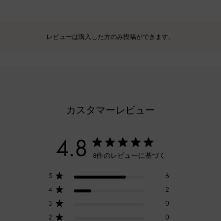
レビューは購入した方のみ投稿ができます。
カスタマーレビュー
4.8
8件のレビューに基づく
5
6
4
2
3
0
2
0