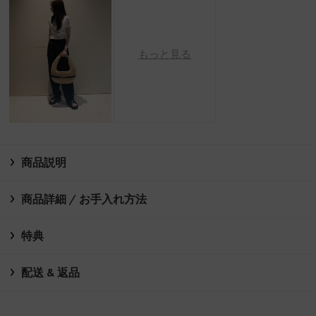
もっと見る
商品説明
商品詳細 / お手入れ方法
特典
配送 & 返品