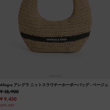
Allegra アレグラ ニットスラウチーホーボーバッグ
- ベージュ
¥ 18,900
¥ 9,450
50% OFF