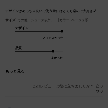
デザインはめっちゃ良いで使う時にはとても楽ので大好き💕
|
サイズ:
その他（シューズ以外）
カラー:
ベージュ系
デザイン
とてもよかった
品質
よかった
もっと見る
このレビューは役に立ちましたか？
0
0