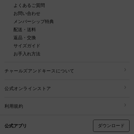
よくあるご質問
お問い合わせ
メンバーシップ特典
配送・送料
返品・交換
サイズガイド
お手入れ方法
チャールズアンドキースについて
公式オンラインストア
利用規約
ダウンロード
公式アプリ