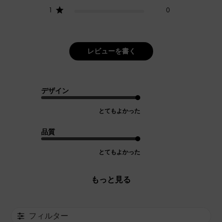
1
0
レビューを書く
デザイン
とてもよかった
品質
とてもよかった
もっと見る
フィルター