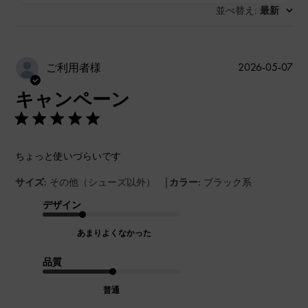
並べ替え
最新
:
公
2026-05-07
ご利用者様
開
キャンペーン
日
ちょっと使いづらいです
|
サイズ:
その他（シューズ以外）
カラー:
ブラック系
デザイン
あまりよくなかった
品質
普通