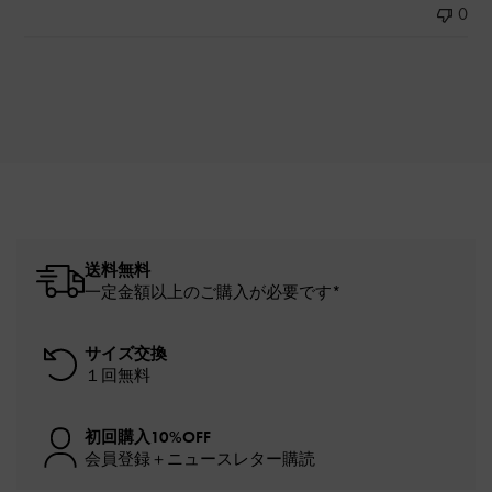
0
送料無料
一定金額以上のご購入が必要です*
サイズ交換
１回無料
初回購入10%OFF
会員登録＋ニュースレター購読