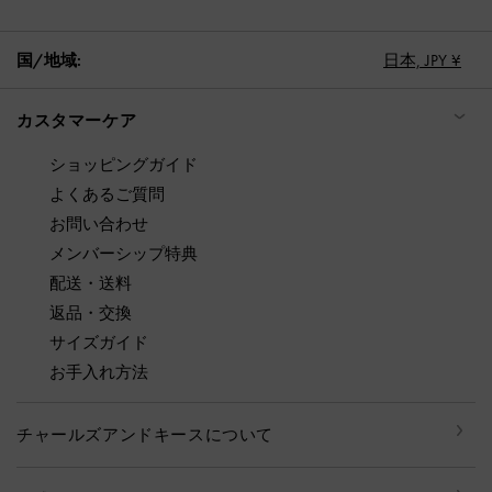
国/地域:
日本,
JPY ¥
カスタマーケア
ショッピングガイド
よくあるご質問
お問い合わせ
メンバーシップ特典
配送・送料
返品・交換
サイズガイド
お手入れ方法
チャールズアンドキースについて