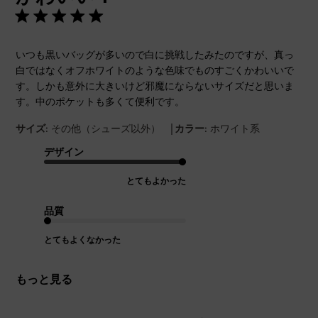
いつも黒いバッグが多いので白に挑戦したみたのですが、真っ
白ではなくオフホワイトのような色味でものすごくかわいいで
す。しかも意外に大きいけど邪魔にならないサイズだと思いま
す。中のポケットも多くて便利です。
|
サイズ:
その他（シューズ以外）
カラー:
ホワイト系
デザイン
とてもよかった
品質
とてもよくなかった
もっと見る