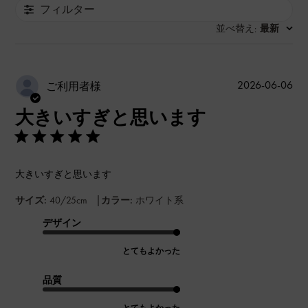
フィルター
並べ替え
最新
:
公
2026-06-06
ご利用者様
開
大きいすぎと思います
日
大きいすぎと思います
|
サイズ:
40/25cm
カラー:
ホワイト系
デザイン
とてもよかった
品質