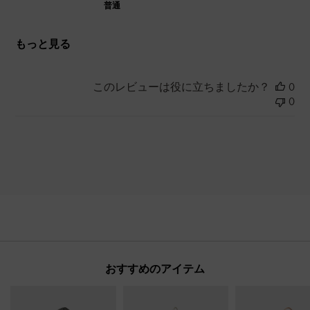
普通
もっと見る
このレビューは役に立ちましたか？
0
0
おすすめのアイテム