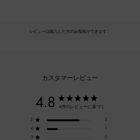
レビューは購入した方のみ投稿ができます。
カスタマーレビュー
4.8
4件のレビューに基づく
5
3
4
1
3
0