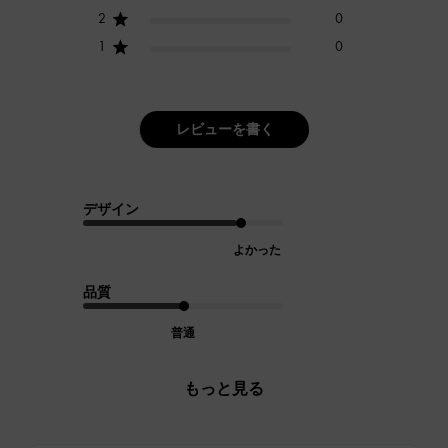
2
0
1
0
レビューを書く
デザイン
よかった
品質
普通
もっと見る