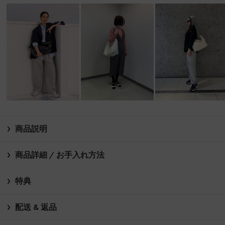
商品説明
商品詳細 / お手入れ方法
特典
配送 & 返品