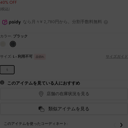
40% OFF
(税込)
なら月々¥ 2,780円から。分割手数料無料
カラー:
ブラック
サイズ:
L
- 利用不可
サイズガイド
品切れ
L
このアイテムを見ている人におすすめ
店舗の在庫状況を見る
類似アイテムを見る
このアイテムを使ったコーディネート:
戻る
次