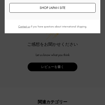
SHOP JAPAN SITE
カスタマーレビュー
Contact us
if you have questions about international shipping.
ご感想をお聞かせください
Let us know what you think
レビューを書く
関連カテゴリー