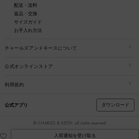
配送・送料
返品・交換
サイズガイド
お手入れ方法
チャールズアンドキースについて
公式オンラインストア
利用規約
ダウンロード
公式アプリ
© CHARLES & KEITH, all rights reserved
入荷通知を受け取る