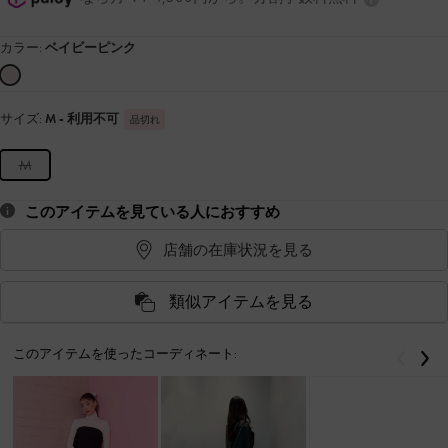
カラー:
ベイビーピンク
サイズ:
M
- 利用不可
品切れ
M
このアイテムを見ている人におすすめ
店舗の在庫状況を見る
類似アイテムを見る
このアイテムを使ったコーディネート:
戻る
次