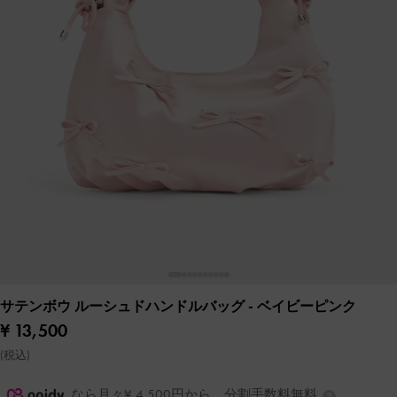
サテンボウ ルーシュドハンドルバッグ
- ベイビーピンク
¥ 13,500
(税込)
なら月々¥ 4,500円から。分割手数料無料