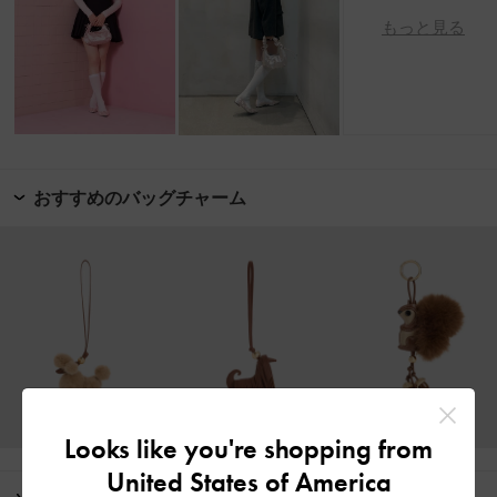
もっと見る
おすすめのバッグチャーム
Looks like you're shopping from
United States of America