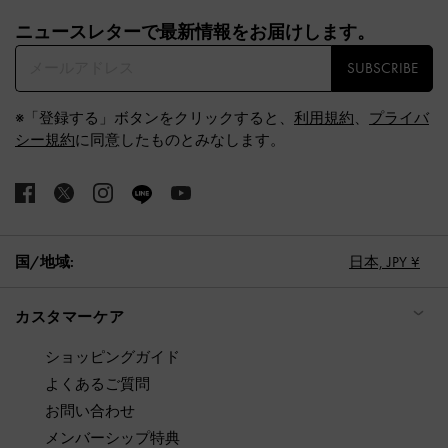
Site footer
ニュースレターで最新情報をお届けします。​
SUBSCRIBE
※「登録する」ボタンをクリックすると、
利用規約
、
プライバ
シー規約
に同意したものとみなします。
国/地域:
日本,
JPY ¥
カスタマーケア
ショッピングガイド
よくあるご質問
お問い合わせ
メンバーシップ特典