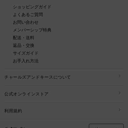
ショッピングガイド
よくあるご質問
お問い合わせ
メンバーシップ特典
配送・送料
返品・交換
サイズガイド
お手入れ方法
チャールズアンドキースについて
公式オンラインストア
利用規約