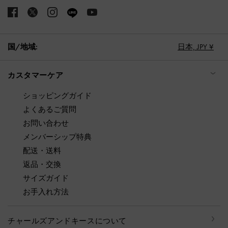
国/地域:
日本,
JPY ¥
カスタマーケア
ショッピングガイド
よくあるご質問
お問い合わせ
メンバーシップ特典
配送・送料
返品・交換
サイズガイド
お手入れ方法
チャールズアンドキースについて