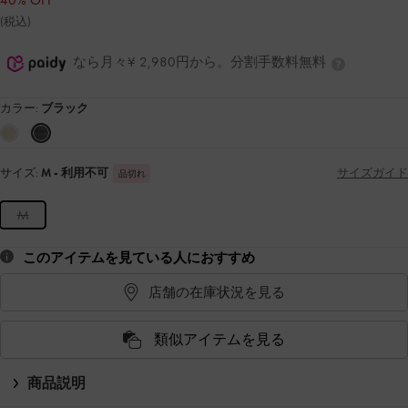
40% OFF
(税込)
なら月々¥ 2,980円から。分割手数料無料
カラー:
ブラック
サイズ:
M
- 利用不可
サイズガイド
品切れ
M
このアイテムを見ている人におすすめ
店舗の在庫状況を見る
類似アイテムを見る
商品説明