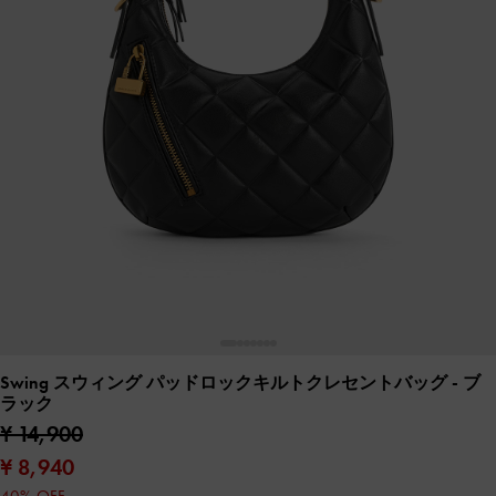
Swing スウィング パッドロックキルトクレセントバッグ
- ブ
ラック
¥ 14,900
¥ 8,940