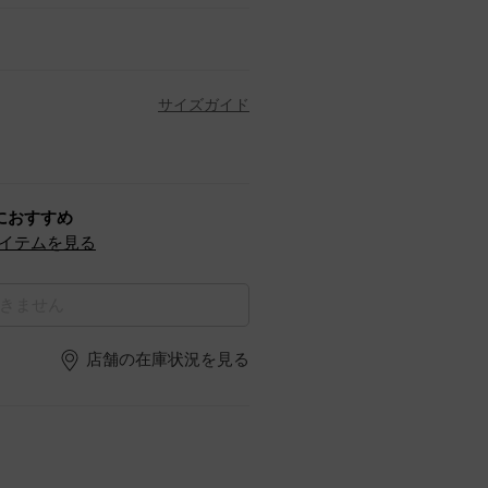
サイズガイド
におすすめ
イテムを見る
きません
店舗の在庫状況を見る