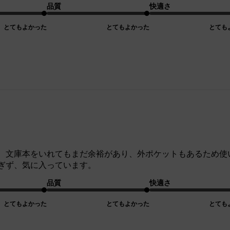
品質
快適さ
とてもよかった
とてもよかった
とても
、文庫本をいれてもまだ余裕があり、外ポケットもあるため使
ぎず、気に入っています。
品質
快適さ
とてもよかった
とてもよかった
とても