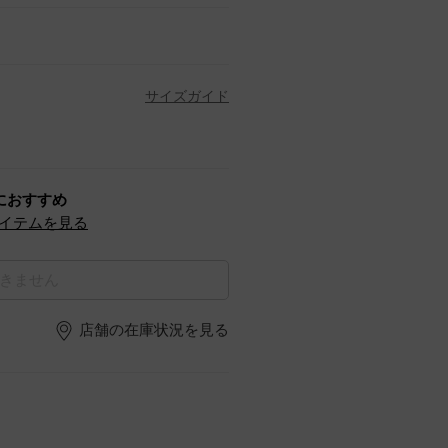
サイズガイド
におすすめ
イテムを見る
きません
店舗の在庫状況を見る