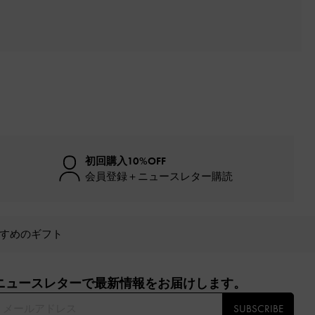
初回購入10%OFF
会員登録＋ニュースレター購読
すめのギフト
ニュースレターで最新情報をお届けします。​
SUBSCRIBE