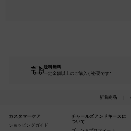
送料無料
一定金額以上のご購入が必要です*
新着商品
Site footer
カスタマーケア
チャールズアンドキースに
ついて
ショッピングガイド
ブランドプロフィール