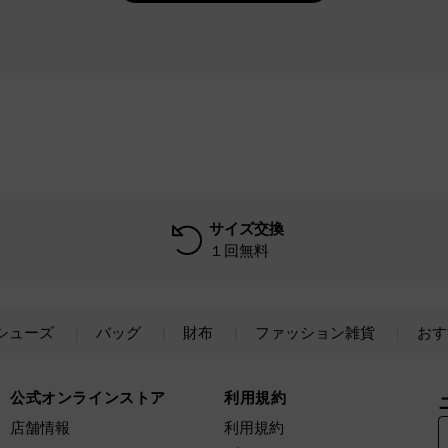
サイズ交換
１回無料
シューズ
バッグ
財布
ファッション雑貨
おす
公式オンラインストア
利用規約
店舗情報
利用規約