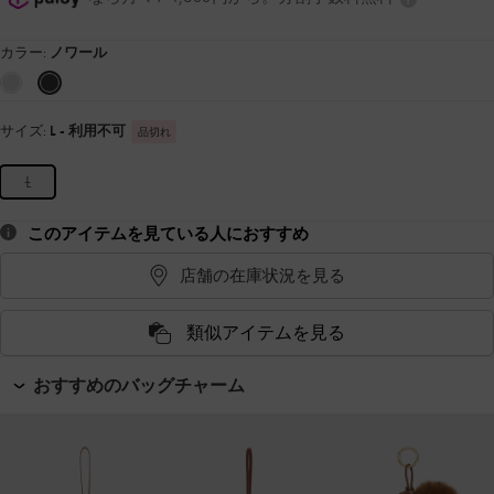
カラー:
ノワール
サイズ:
L
- 利用不可
品切れ
L
このアイテムを見ている人におすすめ
店舗の在庫状況を見る
類似アイテムを見る
おすすめのバッグチャーム