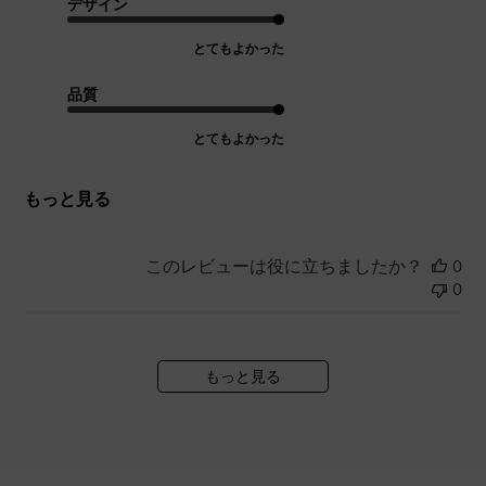
デザイン
とてもよかった
品質
とてもよかった
もっと見る
このレビューは役に立ちましたか？
0
0
もっと見る