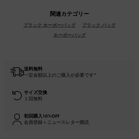
関連カテゴリー
ブラック ホーボーバッグ
ブラック バッグ
ホーボーバッグ
送料無料
一定金額以上のご購入が必要です*
サイズ交換
１回無料
初回購入10%OFF
会員登録＋ニュースレター購読