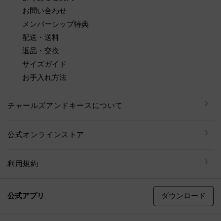
お問い合わせ
メンバーシップ特典
配送・送料
返品・交換
サイズガイド
お手入れ方法
チャールズアンドキースについて
公式オンラインストア
利用規約
ダウンロード
公式アプリ