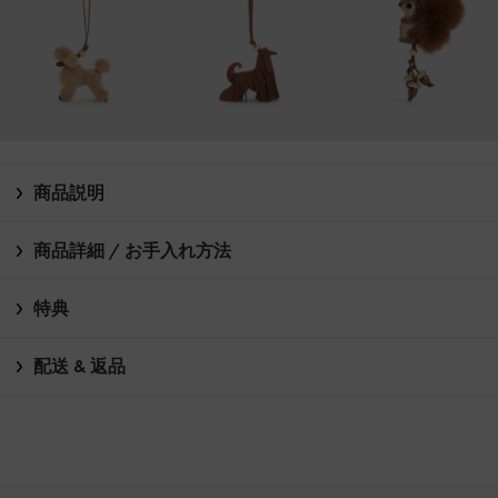
商品説明
商品詳細 / お手入れ方法
特典
配送 & 返品