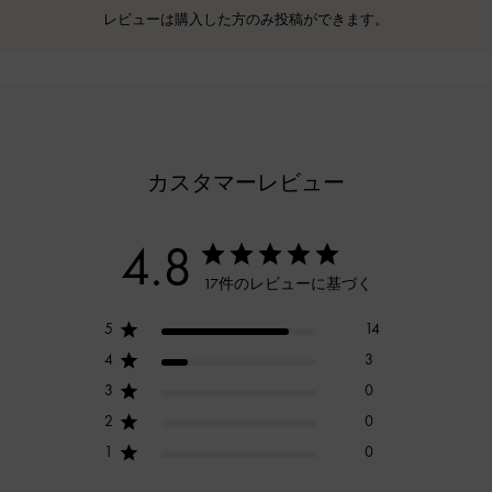
レビューは購入した方のみ投稿ができます。
カスタマーレビュー
4.8
17件のレビューに基づく
5
14
4
3
3
0
2
0
1
0