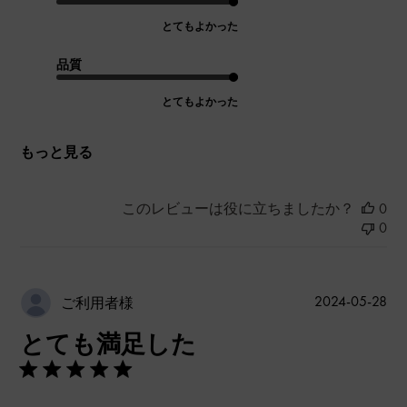
とてもよかった
品質
とてもよかった
もっと見る
このレビューは役に立ちましたか？
0
0
公
2024-05-28
ご利用者様
開
とても満足した
日