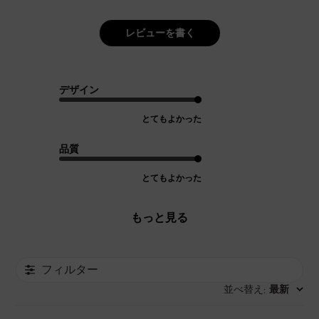
レビューを書く
デザイン
とてもよかった
品質
とてもよかった
もっと見る
フィルター
並べ替え
最新
: