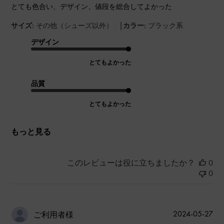
とても色合い、デザイン、値段を総合してよかった
|
サイズ:
その他（シューズ以外）
カラー:
ブラック系
デザイン
とてもよかった
品質
とてもよかった
もっと見る
このレビューは役に立ちましたか？
0
0
公
2024-05-27
ご利用者様