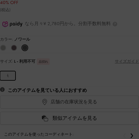
40% OFF
(税込)
なら月々¥ 2,780円から。分割手数料無料
カラー:
ノワール
サイズ:
L
- 利用不可
サイズガイド
品切れ
L
このアイテムを見ている人におすすめ
店舗の在庫状況を見る
類似アイテムを見る
このアイテムを使ったコーディネート:
戻る
次