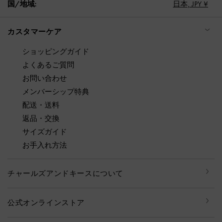
国/地域:
日本,
JPY ¥
カスタマーケア
ショッピングガイド
よくあるご質問
お問い合わせ
メンバーシップ特典
配送・送料
返品・交換
サイズガイド
お手入れ方法
チャールズアンドキースについて
公式オンラインストア