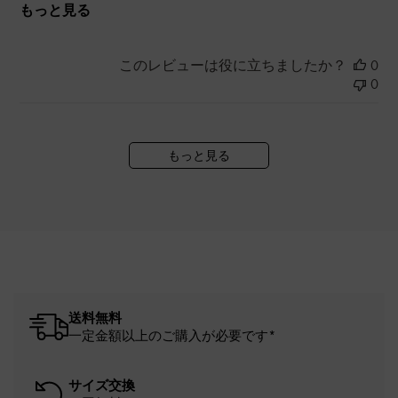
もっと見る
このレビューは役に立ちましたか？
0
0
もっと見る
送料無料
一定金額以上のご購入が必要です*
サイズ交換