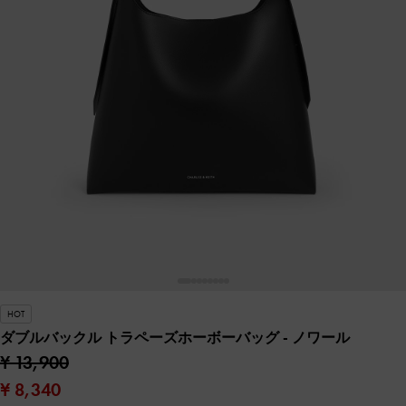
HOT
ダブルバックル トラペーズホーボーバッグ
- ノワール
¥ 13,900
¥ 8,340