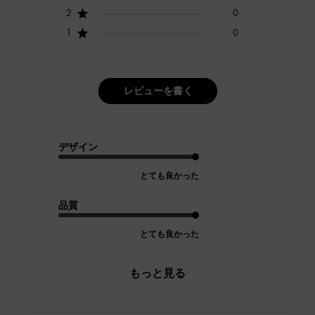
2
0
1
0
レビューを書く
デザイン
とても良かった
品質
とても良かった
もっと見る