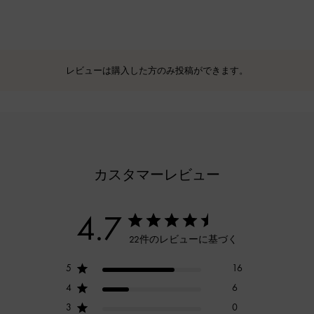
レビューは購入した方のみ投稿ができます。
カスタマーレビュー
4.7
22件のレビューに基づく
5
16
4
6
3
0