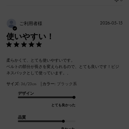
公
2026-05-15
ご利用者様
開
使いやすい！
日
柔らかくて、とても使いやすいです。
ベルトの部分が長さを変えられるので、とても良いです！ビジ
ネスバックとして使っています。、
|
サイズ:
36/23cm
カラー:
ブラック系
デザイン
とても良かった
品質