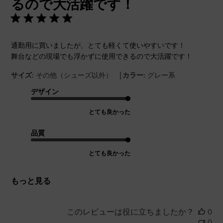
るので大活躍です！
通勤用に買いましたが、とても軽くて使いやすいです！
舞台などの現場でも浮かずに使用できるので大活躍です！
|
サイズ:
その他（シューズ以外）
カラー:
グレー系
デザイン
とても良かった
品質
とても良かった
もっと見る
このレビューは役に立ちましたか？
0
0