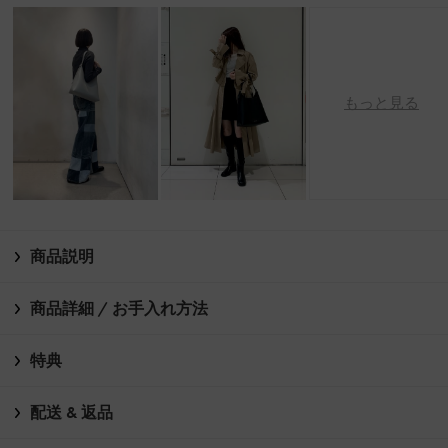
もっと見る
商品説明
商品詳細 / お手入れ方法
特典
配送 & 返品