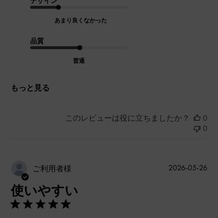
デザイン
あまり良くなかった
品質
普通
もっと見る
このレビューは役に立ちましたか？
0
0
公
2026-05-26
ご利用者様
開
使いやすい
日