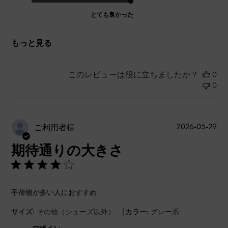
とても良かった
もっと見る
このレビューは役に立ちましたか？
0
0
公
2026-05-29
ご利用者様
開
期待通りの大きさ
日
手荷物が多い人におすすめ
|
サイズ:
その他（シューズ以外）
カラー:
グレー系