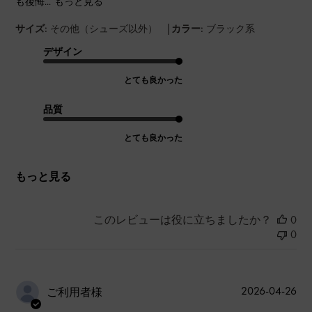
も後悔...
もっと見る
|
サイズ:
その他（シューズ以外）
カラー:
ブラック系
デザイン
とても良かった
品質
とても良かった
もっと見る
このレビューは役に立ちましたか？
0
0
公
2026-04-26
ご利用者様
開