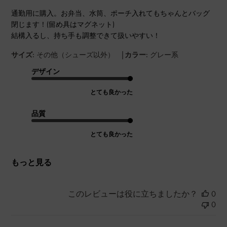
通勤用に購入。お弁当、水筒、ポーチ入れてもちゃんとバッグ
閉じます！(留め具はマグネット)
結構入るし、持ち手も調整できて扱いやすい！
|
サイズ:
その他（シューズ以外）
カラー:
グレー系
デザイン
とても良かった
品質
とても良かった
もっと見る
このレビューは役に立ちましたか？
0
0