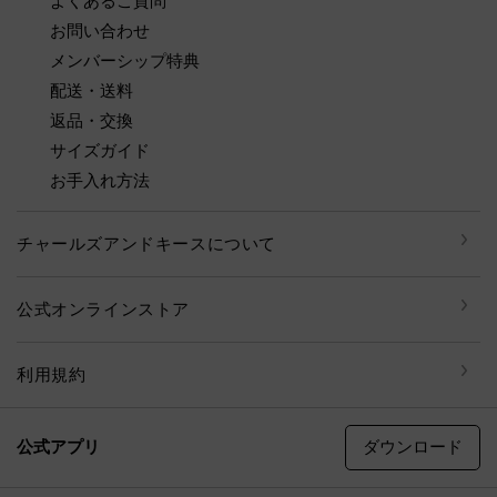
よくあるご質問
お問い合わせ
メンバーシップ特典
配送・送料
返品・交換
サイズガイド
お手入れ方法
チャールズアンドキースについて
公式オンラインストア
利用規約
ダウンロード
公式アプリ