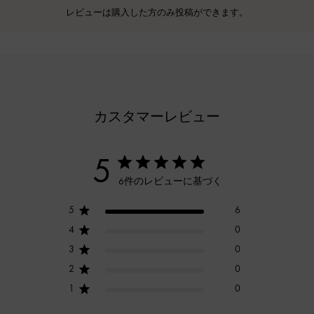
レビューは購入した方のみ投稿ができます。
カスタマーレビュー
5
6件のレビューに基づく
5
6
4
0
3
0
2
0
1
0