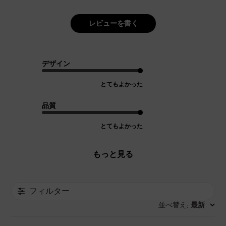
レビューを書く
デザイン
とてもよかった
品質
とてもよかった
もっと見る
フィルター
並べ替え
最新
: