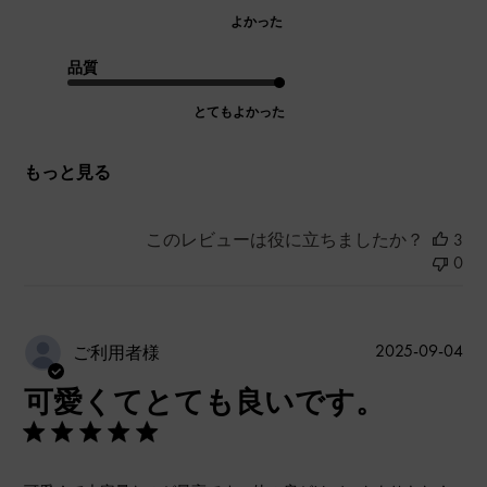
よかった
品質
とてもよかった
もっと見る
このレビューは役に立ちましたか？
3
0
公
2025-09-04
ご利用者様
開
可愛くてとても良いです。
日