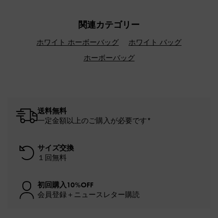
関連カテゴリー
ホワイト ホーボーバッグ
ホワイト バッグ
ホーボーバッグ
送料無料
一定金額以上のご購入が必要です*
サイズ交換
１回無料
初回購入10%OFF
会員登録＋ニュースレター購読