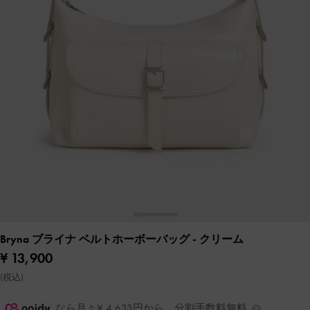
Bryna ブライナ ベルトホーボーバッグ
- クリーム
¥ 13,900
(税込)
なら月々¥ 4,633円から。分割手数料無料