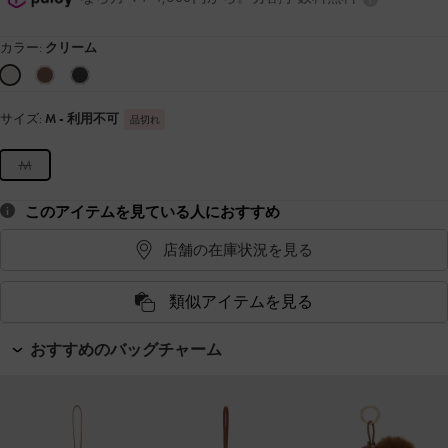
カラー:
クリーム
サイズ:
M
- 利用不可
品切れ
M
このアイテムを見ている人におすすめ
店舗の在庫状況を見る
類似アイテムを見る
おすすめのバッグチャーム