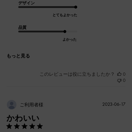
デザイン
とてもよかった
品質
よかった
もっと見る
このレビューは役に立ちましたか？
0
0
公
2023-06-17
ご利用者様
開
かわいい
日