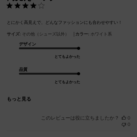
とにかく高見えで、どんなファッションにも合わせやすい！
|
サイズ:
その他（シューズ以外）
カラー:
ホワイト系
デザイン
とてもよかった
品質
とてもよかった
もっと見る
このレビューは役に立ちましたか？
0
0