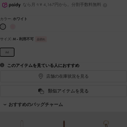
なら月々¥ 4,167円から。分割手数料無料
カラー:
ホワイト
サイズ:
M
- 利用不可
品切れ
M
このアイテムを見ている人におすすめ
店舗の在庫状況を見る
類似アイテムを見る
おすすめのバッグチャーム