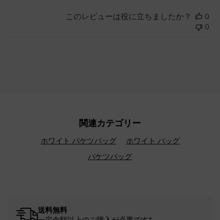
このレビューは役に立ちましたか？
0
0
関連カテゴリー
ホワイト バケツバッグ
ホワイト バッグ
バケツバッグ
送料無料