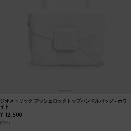
ジオメトリック プッシュロックトップハンドルバッグ
- ホワ
イト
¥ 12,500
(税込)