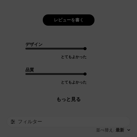
レビューを書く
デザイン
とてもよかった
品質
とてもよかった
もっと見る
フィルター
並べ替え
最新
: