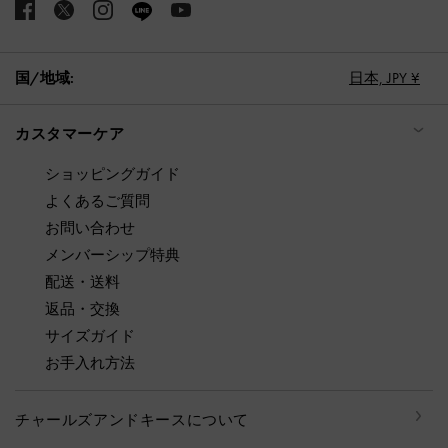
国/地域:
日本,
JPY ¥
カスタマーケア
ショッピングガイド
よくあるご質問
お問い合わせ
メンバーシップ特典
配送・送料
返品・交換
サイズガイド
お手入れ方法
チャールズアンドキースについて