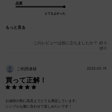
品質
とてもよかった
もっと見る
このレビューは役に立ちましたか？
0
0
公
2023-05-19
ご利用者様
開
買って正解！
日
お値段の割に高見えでとても満足しています。
シンプルな服に合わせて楽しみたいです！