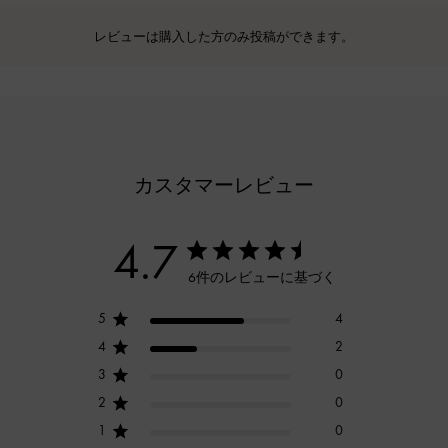
レビューは購入した方のみ投稿ができます。
カスタマーレビュー
4.7
6件のレビューに基づく
5
4
4
2
3
0
2
0
1
0