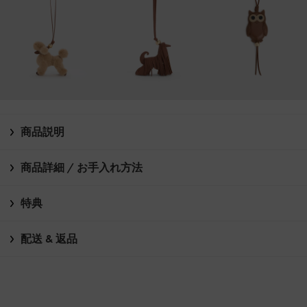
商品説明
商品詳細 / お手入れ方法
特典
配送 & 返品