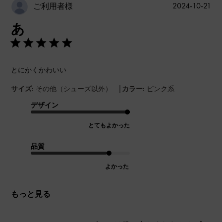
公
2024-10-21
ご利用者様
開
あ
日
とにかくかわいい
|
サイズ:
その他（シューズ以外）
カラー:
ピンク系
デザイン
とてもよかった
品質
よかった
もっと見る