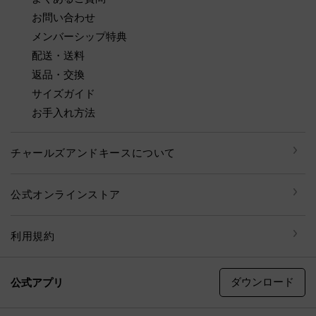
お問い合わせ
メンバーシップ特典
配送・送料
返品・交換
サイズガイド
お手入れ方法
チャールズアンドキースについて
公式オンラインストア
利用規約
ダウンロード
公式アプリ