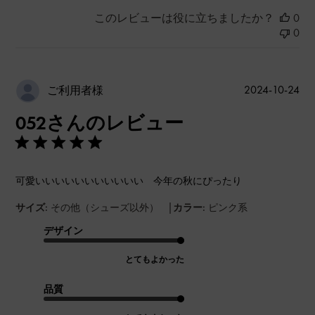
このレビューは役に立ちましたか？
0
0
公
2024-10-24
ご利用者様
開
052さんのレビュー
日
可愛いいいいいいいいいいい 今年の秋にぴったり
|
サイズ:
その他（シューズ以外）
カラー:
ピンク系
デザイン
とてもよかった
品質