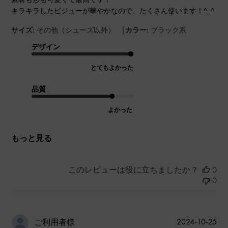
キラキラしたビジューが華やかなので、たくさん使います！^_^
|
サイズ:
その他（シューズ以外）
カラー:
ブラック系
デザイン
とてもよかった
品質
よかった
もっと見る
このレビューは役に立ちましたか？
0
0
公
2024-10-25
ご利用者様