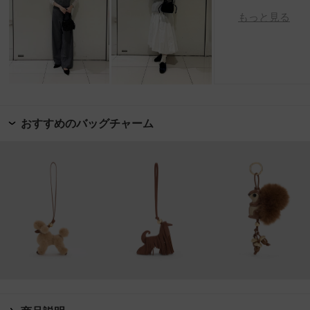
もっと見る
おすすめのバッグチャーム