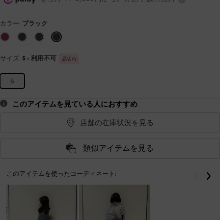
カラー:
ブラック
サイズ:
S
- 利用不可
品切れ
S
このアイテムを見ている人におすすめ
店舗の在庫状況を見る
類似アイテムを見る
このアイテムを使ったコーディネート:
戻る
次