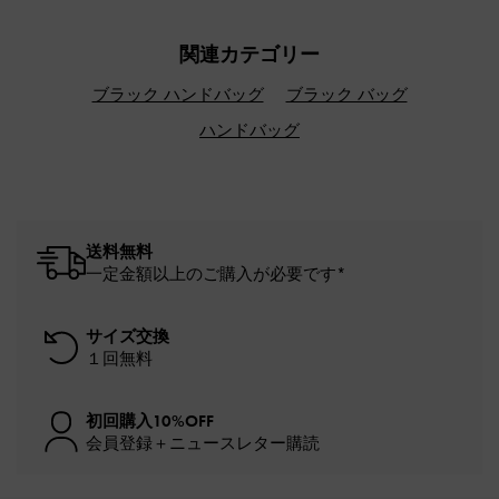
関連カテゴリー
ブラック ハンドバッグ
ブラック バッグ
ハンドバッグ
送料無料
一定金額以上のご購入が必要です*
サイズ交換
１回無料
初回購入10%OFF
会員登録＋ニュースレター購読