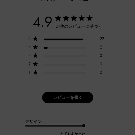
4.9
24件のレビューに基づく
5
22
4
2
3
0
2
0
1
0
レビューを書く
デザイン
とてもよかった