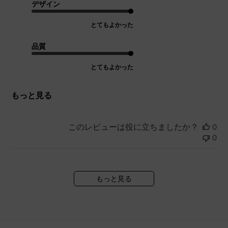
デザイン
とてもよかった
品質
とてもよかった
もっと見る
このレビューは役に立ちましたか？
0
0
もっと見る