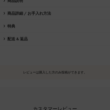
商品説明
商品詳細 / お手入れ方法
特典
配送 & 返品
レビューは購入した方のみ投稿ができます。
カスタマーレビュー