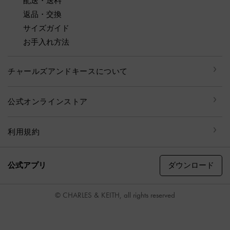
配送・送料
返品・交換
サイズガイド
お手入れ方法
チャールズアンドキースについて
公式オンラインストア
利用規約
ダウンロード
公式アプリ
© CHARLES & KEITH, all rights reserved