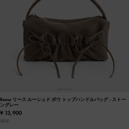
Reese リース ルーシュド ボウ トップハンドルバッグ
- ストー
ングレー
¥ 13,900
(税込)