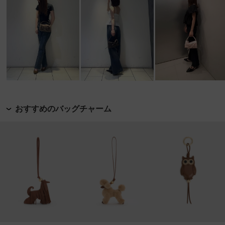
おすすめのバッグチャーム