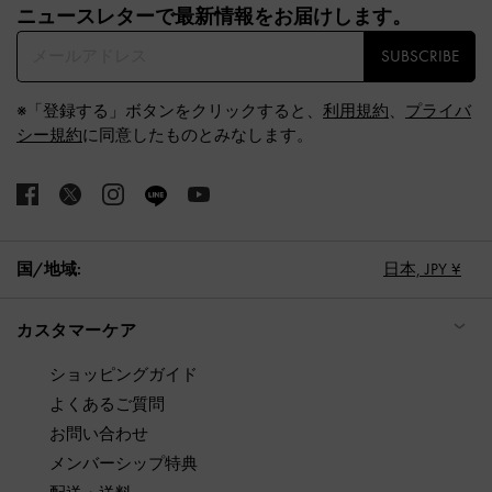
ニュースレターで最新情報をお届けします。​
SUBSCRIBE
※「登録する」ボタンをクリックすると、
利用規約
、
プライバ
シー規約
に同意したものとみなします。
国/地域:
日本,
JPY ¥
カスタマーケア
ショッピングガイド
よくあるご質問
お問い合わせ
メンバーシップ特典