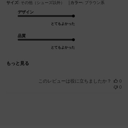
|
サイズ:
その他（シューズ以外）
カラー:
ブラウン系
デザイン
とてもよかった
品質
とてもよかった
もっと見る
このレビューは役に立ちましたか？
0
0