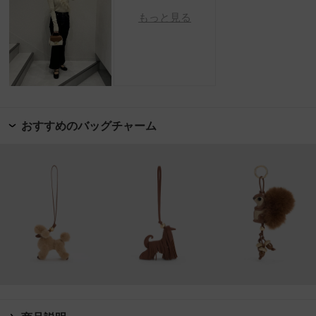
もっと見る
おすすめのバッグチャーム