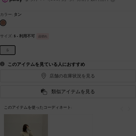
カラー:
タン
サイズ:
S
- 利用不可
品切れ
S
このアイテムを見ている人におすすめ
店舗の在庫状況を見る
類似アイテムを見る
このアイテムを使ったコーディネート:
戻る
次