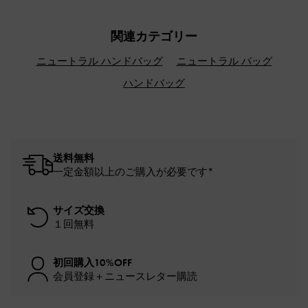
関連カテゴリー
ニュートラル ハンドバッグ
ニュートラル バッグ
ハンドバッグ
送料無料
一定金額以上のご購入が必要です*
サイズ交換
１回無料
初回購入10%OFF
会員登録＋ニュースレター購読