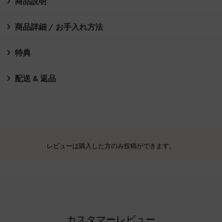
商品説明
商品詳細 / お手入れ方法
特典
配送 & 返品
レビューは購入した方のみ投稿ができます。
カスタマーレビュー