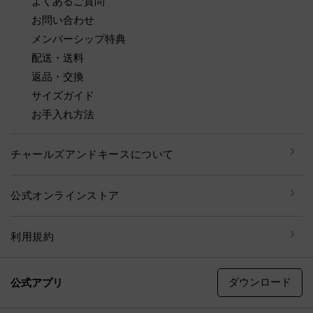
よくあるご質問
お問い合わせ
メンバーシップ特典
配送・送料
返品・交換
サイズガイド
お手入れ方法
チャールズアンドキースについて
公式オンラインストア
利用規約
ダウンロード
公式アプリ