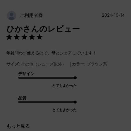
公
2024-10-14
ご利用者様
開
ひかさんのレビュー
日
年齢問わず使えるので、母とシェアしています！
|
サイズ:
その他（シューズ以外）
カラー:
ブラウン系
デザイン
とてもよかった
品質
とてもよかった
もっと見る