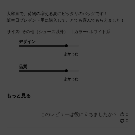
大容量で、荷物の増える夏にピッタリのバッグです！
誕生日プレゼント用に購入して、とても喜んでもらえました！
|
サイズ:
その他（シューズ以外）
カラー:
ホワイト系
デザイン
よかった
品質
よかった
もっと見る
このレビューは役に立ちましたか？
0
0