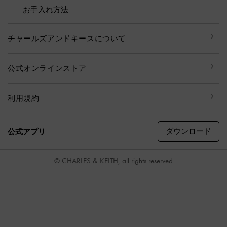
お手入れ方法
チャールズアンドキースについて
公式オンラインストア
利用規約
ダウンロード
公式アプリ
© CHARLES & KEITH, all rights reserved