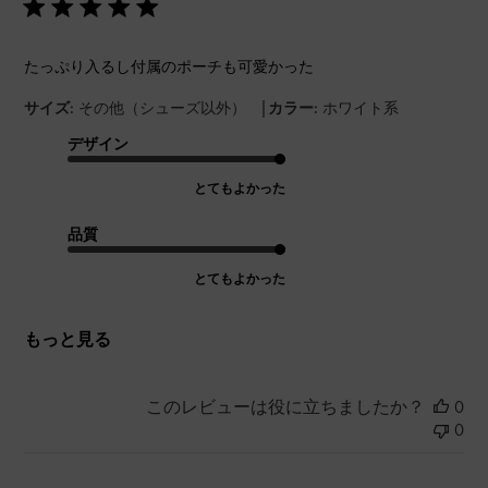
たっぷり入るし付属のポーチも可愛かった
|
サイズ:
その他（シューズ以外）
カラー:
ホワイト系
デザイン
とてもよかった
品質
とてもよかった
もっと見る
このレビューは役に立ちましたか？
0
0