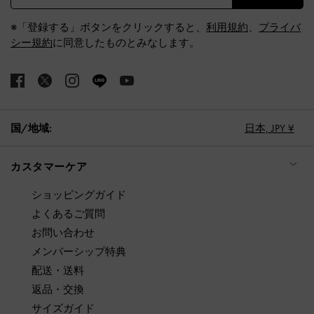
※「登録する」ボタンをクリックすると、
利用規約
、
プライバ
シー規約
に同意したものとみなします。
国/地域:
日本,
JPY ¥
カスタマーケア
ショッピングガイド
よくあるご質問
お問い合わせ
メンバーシップ特典
配送・送料
返品・交換
サイズガイド