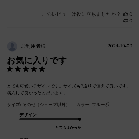
このレビューは役に立ちましたか？
0
0
公
2024-10-09
ご利用者様
開
お気に入りです
日
とても可愛いデザインです。サイズも2通りで使えて良いです。
購入して良かったと思います。
|
サイズ:
その他（シューズ以外）
カラー:
ブルー系
デザイン
とてもよかった