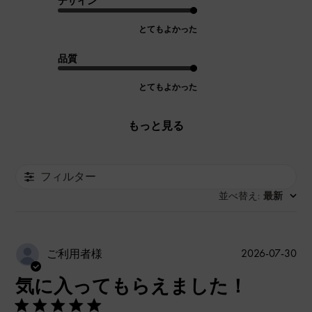
デザイン
とてもよかった
品質
とてもよかった
もっと見る
フィルター
並べ替え
最新
:
公
2026-07-30
ご利用者様
開
気に入ってもらえました！
日