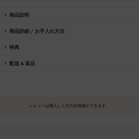
商品説明
商品詳細 / お手入れ方法
特典
配送 & 返品
レビューは購入した方のみ投稿ができます。