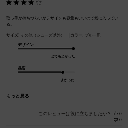
取っ手が持ちづらいがデザインも容量もいいので気に入ってい
る。
|
サイズ:
その他（シューズ以外）
カラー:
ブルー系
デザイン
とてもよかった
品質
よかった
もっと見る
このレビューは役に立ちましたか？
0
0