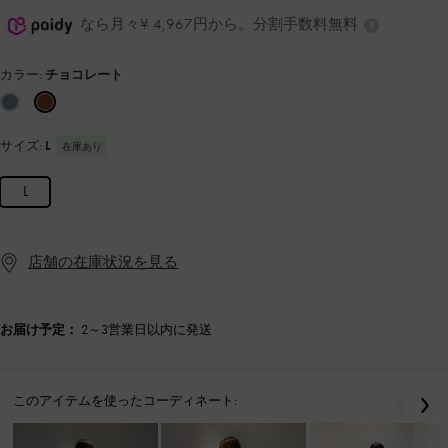
なら月々¥ 4,967円から。分割手数料無料
カラー:
チョコレート
サイズ:
L
在庫あり
L
店舗の在庫状況を見る
お届け予定：
2～3営業日以内に発送
このアイテムを使ったコーディネート:
戻る
次