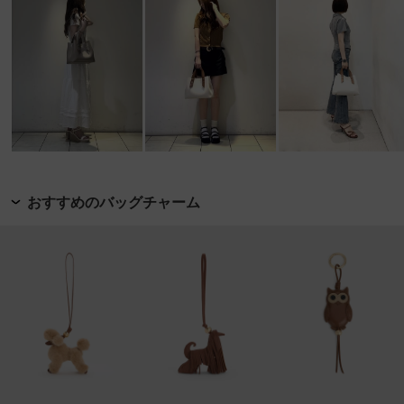
おすすめのバッグチャーム