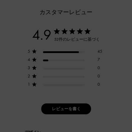
カスタマーレビュー
4.9
52件のレビューに基づく
5
45
4
7
3
0
2
0
1
0
レビューを書く