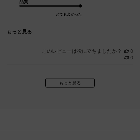
品質
とてもよかった
もっと見る
このレビューは役に立ちましたか？
0
0
もっと見る