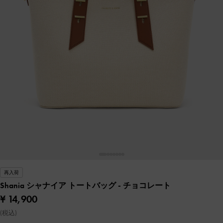
再入荷
Shania シャナイア トートバッグ
- チョコレート
¥ 14,900
(税込)