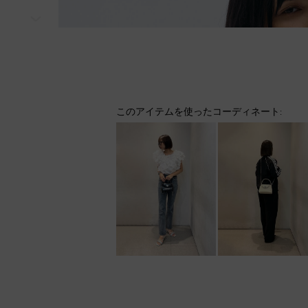
次
このアイテムを使ったコーディネート: