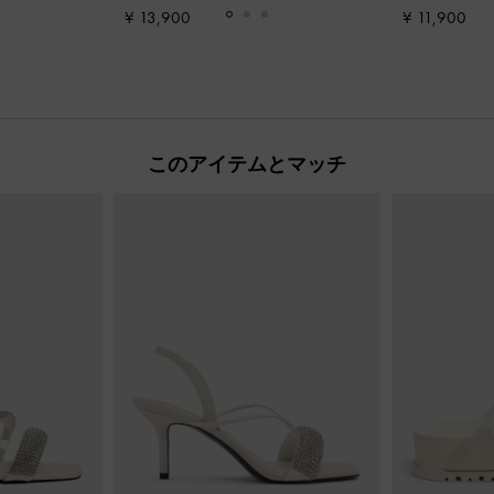
¥ 13,900
¥ 11,900
このアイテムとマッチ