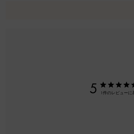
5
1件のレビューに