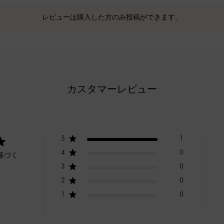
レビューは購入した方のみ投稿ができます。
カスタマーレビュー
5
1
4
0
基づく
3
0
2
0
1
0