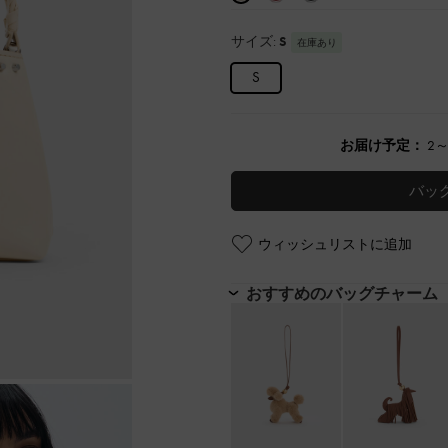
サイズ:
S
在庫あり
S
お届け予定：
2
バッ
ウィッシュリストに追加
おすすめのバッグチャーム