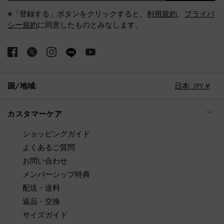
※「登録する」ボタンをクリックすると、
利用規約
、
プライバ
シー規約
に同意したものとみなします。
国/地域:
日本,
JPY ¥
カスタマーケア
ショッピングガイド
よくあるご質問
お問い合わせ
メンバーシップ特典
配送・送料
返品・交換
サイズガイド