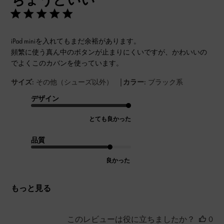
iPad miniを入れてもまだ余裕があります。
頻繁に使う真ん中のボタンが止まりにくいですが、かわいいの
でよくこのカバンを使っています。
|
サイズ:
その他（シューズ以外）
カラー:
ブラック系
デザイン
とても良かった
品質
良かった
もっと見る
このレビューは役に立ちましたか？
0