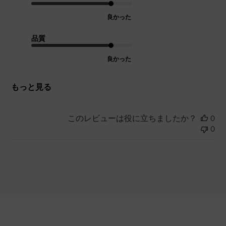
良かった
品質
良かった
もっと見る
このレビューは役に立ちましたか？
0
0