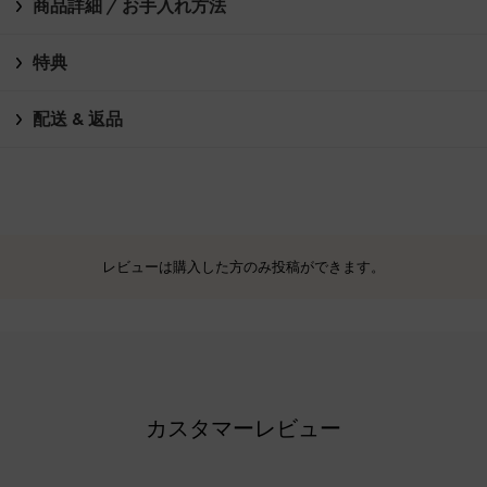
商品詳細 / お手入れ方法
特典
配送 & 返品
レビューは購入した方のみ投稿ができます。
カスタマーレビュー