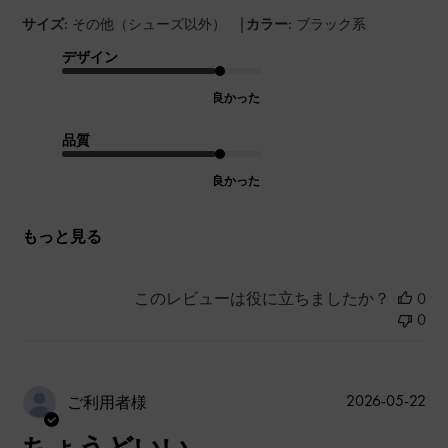
|
サイズ:
その他（シューズ以外）
カラー:
ブラック系
デザイン
良かった
品質
良かった
もっと見る
このレビューは役に立ちましたか？
0
0
公
2026-05-22
ご利用者様
開
ちょうどいい
日