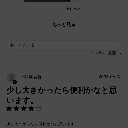
良かった
もっと見る
フィルター
並べ替え
最新
:
公
2026-06-03
ご利用者様
開
少し大きかったら便利かなと思
日
います。
少し大きかったら便利かなと思います。