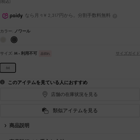
(税込)
なら月々¥ 2,317円から。分割手数料無料
カラー:
ノワール
サイズ:
M
- 利用不可
サイズガイド
品切れ
M
このアイテムを見ている人におすすめ
店舗の在庫状況を見る
類似アイテムを見る
商品説明