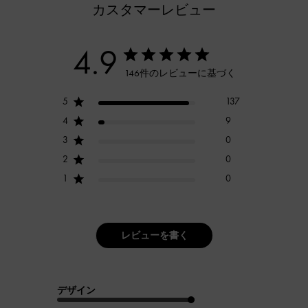
カスタマーレビュー
4.9
146件のレビューに基づく
5
137
4
9
3
0
2
0
1
0
レビューを書く
デザイン