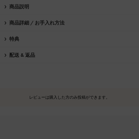
商品説明
商品詳細 / お手入れ方法
特典
配送 & 返品
レビューは購入した方のみ投稿ができます。