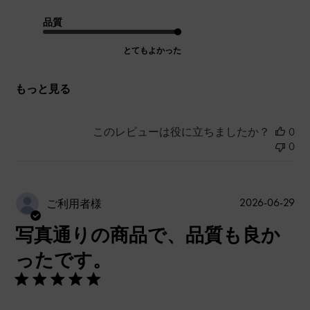
品質
とてもよかった
もっと見る
このレビューは役に立ちましたか？
0
0
公
2026-06-29
ご利用者様
開
写真通りの商品で、品質も良か
日
ったです。