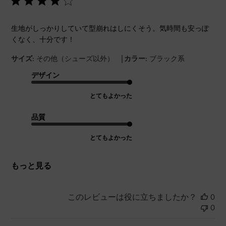
生地がしっかりしていて型崩れはしにくそう。気時間も安っぽ
くなく、十分です！
|
サイズ:
その他（シューズ以外）
カラー:
ブラック系
デザイン
とてもよかった
品質
とてもよかった
もっと見る
このレビューは役に立ちましたか？
0
0