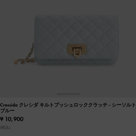
Cressida クレシダ キルトプッシュロッククラッチ
- シーソルト
ブルー
¥ 10,900
(税込)