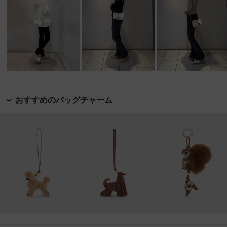
おすすめのバッグチャーム