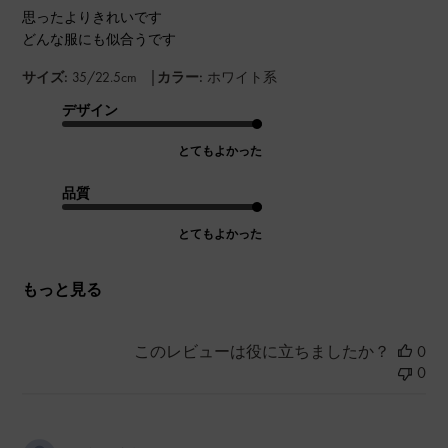
思ったよりきれいです
どんな服にも似合うです
|
サイズ:
35/22.5cm
カラー:
ホワイト系
デザイン
とてもよかった
品質
とてもよかった
もっと見る
このレビューは役に立ちましたか？
0
0