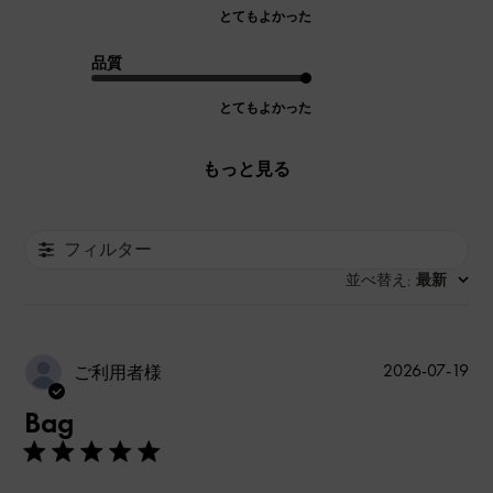
とてもよかった
品質
とてもよかった
もっと見る
フィルター
並べ替え
最新
:
公
2026-07-19
ご利用者様
開
Bag
日