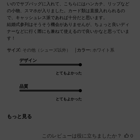
いのでサブバッグに入れて、こちらにはハンカチ、リップなど
の小物、スマホが入りました。カード類は直接入れられるの
で、キャッシュレス派であれば十分だと思います。
結婚式参列はそうそう機会がありませんが、ちょっと良いディ
ナーなどに行く際にも兼ねて使えるので良いかなと思っていま
す！
|
サイズ:
その他（シューズ以外）
カラー:
ホワイト系
デザイン
とてもよかった
品質
とてもよかった
もっと見る
このレビューは役に立ちましたか？
0