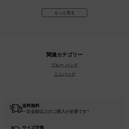
もっと見る
関連カテゴリー
ブルー バッグ
ミニバッグ
送料無料
一定金額以上のご購入が必要です*
サイズ交換