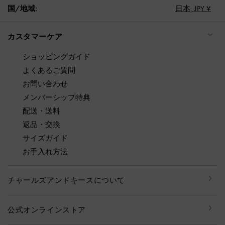
国/地域:
日本,
JPY ¥
カスタマーケア
ショッピングガイド
よくあるご質問
お問い合わせ
メンバーシップ特典
配送・送料
返品・交換
サイズガイド
お手入れ方法
チャールズアンドキースについて
公式オンラインストア