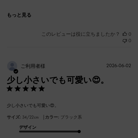
もっと見る
このレビューは役に立ちましたか？
0
0
公
2026-06-02
ご利用者様
開
少し小さいでも可愛い😍。
日
少し小さいでも可愛い😍。
|
サイズ:
34/22cm
カラー:
ブラック系
デザイン