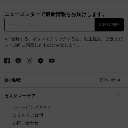
Site footer
ニュースレターで最新情報をお届けします。​
SUBSCRIBE
※「登録する」ボタンをクリックすると、
利用規約
、
プライバ
シー規約
に同意したものとみなします。
国/地域:
日本,
JPY ¥
カスタマーケア
ショッピングガイド
よくあるご質問
お問い合わせ