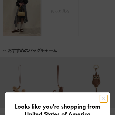
もっと見る
おすすめのバッグチャーム
Looks like you're shopping from
United States of America