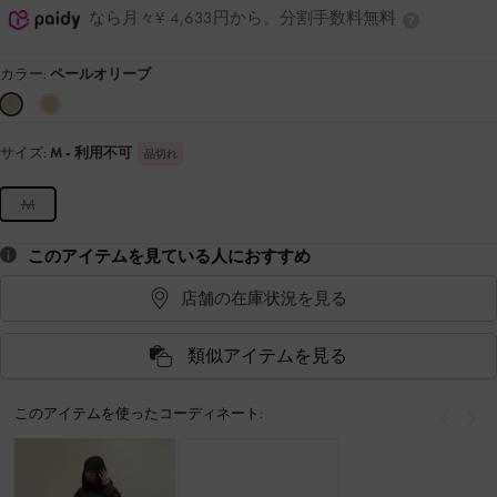
なら月々¥ 4,633円から。分割手数料無料
カラー:
ペールオリーブ
サイズ:
M
- 利用不可
品切れ
M
このアイテムを見ている人におすすめ
店舗の在庫状況を見る
類似アイテムを見る
このアイテムを使ったコーディネート:
戻る
次