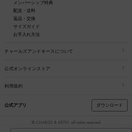
メンバーシップ特典
配送・送料
返品・交換
サイズガイド
お手入れ方法
チャールズアンドキースについて
公式オンラインストア
利用規約
ダウンロード
公式アプリ
© CHARLES & KEITH, all rights reserved