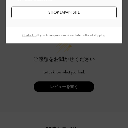
SHOP JAPAN SITE
カスタマーレビュー
Contact us
if you have questions about international shipping.
ご感想をお聞かせください
Let us know what you think
レビューを書く