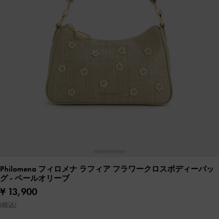
Philomena フィロメナ ラフィア フラワークロスボディーバッ
グ
- ペールオリーブ
¥ 13,900
(税込)