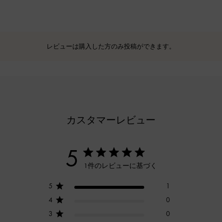
レビューは購入した方のみ投稿ができます。
カスタマーレビュー
5
1件のレビューに基づく
5
1
4
0
3
0