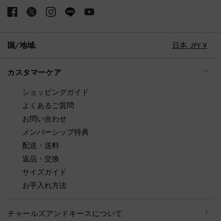
国/地域:
日本,
JPY ¥
カスタマーケア
ショッピングガイド
よくあるご質問
お問い合わせ
メンバーシップ特典
配送・送料
返品・交換
サイズガイド
お手入れ方法
チャールズアンドキースについて