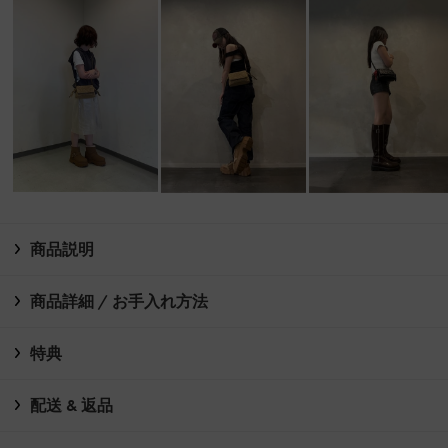
商品説明
商品詳細 / お手入れ方法
特典
配送 & 返品