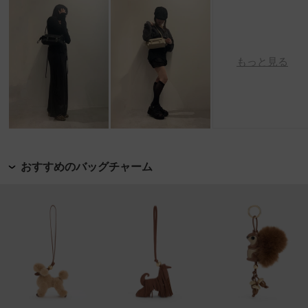
もっと見る
おすすめのバッグチャーム