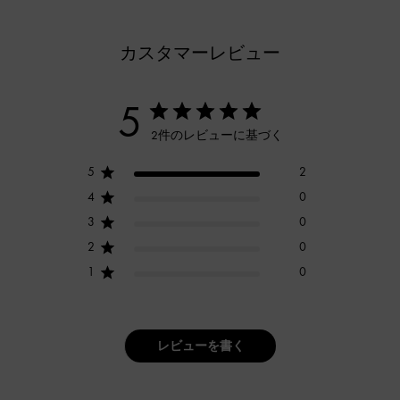
カスタマーレビュー
5
2件のレビューに基づく
5
2
4
0
3
0
2
0
1
0
レビューを書く