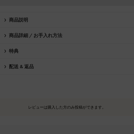
商品説明
商品詳細 / お手入れ方法
特典
配送 & 返品
レビューは購入した方のみ投稿ができます。