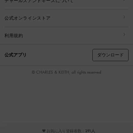
チャールズアンドキースについて
公式オンラインストア
利用規約
ダウンロード
公式アプリ
© CHARLES & KEITH, all rights reserved
♥ お気に入り登録者数：
291人