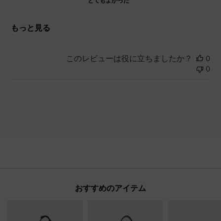
とてもよかった
もっと見る
このレビューは役に立ちましたか？
0
0
おすすめのアイテム