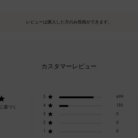
レビューは購入した方のみ投稿ができます。
カスタマーレビュー
5
499
4
130
ーに基づく
3
0
2
0
1
0