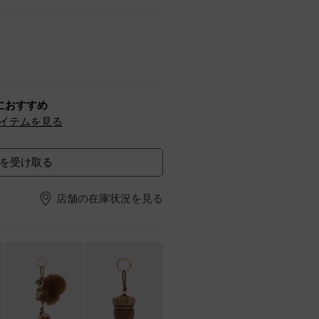
におすすめ
イテムを見る
を受け取る
店舗の在庫状況を見る