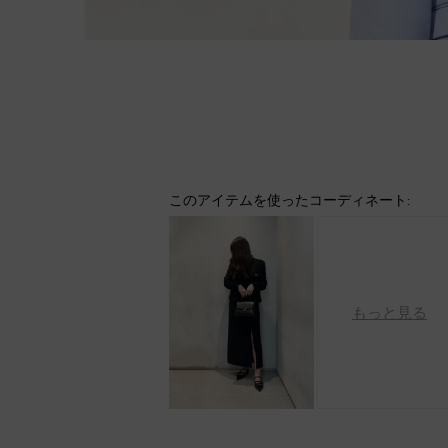
このアイテムを使ったコーディネート:
もっと見る