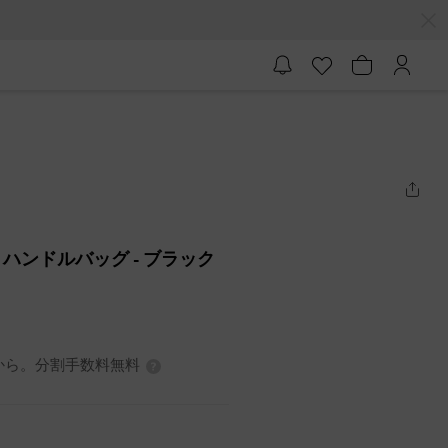
 ハンドルバッグ
- ブラック
7円から。分割手数料無料