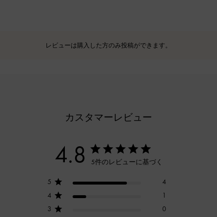
レビューは購入した方のみ投稿ができます。
カスタマーレビュー
4.8
5件のレビューに基づく
5
4
4
1
3
0