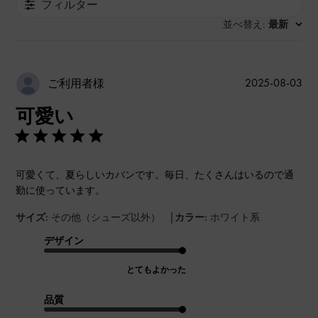
フィルター
並べ替え
最新
:
公
2025-08-03
ご利用者様
開
可愛い
日
可愛くて、夏らしいカバンです。毎日、たくさんはいるので通
勤に使っています。
|
サイズ:
その他（シューズ以外）
カラー:
ホワイト系
デザイン
とてもよかった
品質