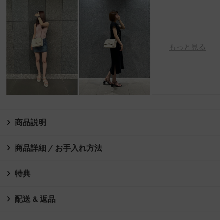
もっと見る
商品説明
商品詳細 / お手入れ方法
特典
配送 & 返品