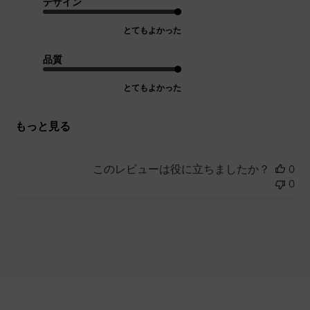
デザイン
とてもよかった
品質
とてもよかった
もっと見る
このレビューは役に立ちましたか？
0
0