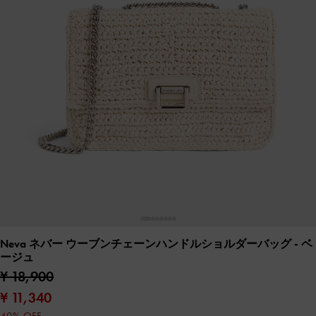
Neva ネバー ウーブンチェーンハンドルショルダーバッグ
- ベ
ージュ
¥ 18,900
¥ 11,340