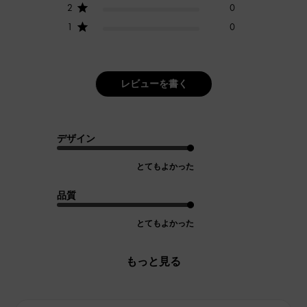
2
0
1
0
レビューを書く
デザイン
とてもよかった
品質
とてもよかった
もっと見る