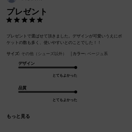
開
プレゼント
日
プレゼントで選ばせて頂きました。デザインが可愛いうえにポ
ケットの数も多く、使いやすいとのことでした！！
|
サイズ:
その他（シューズ以外）
カラー:
ベージュ系
デザイン
とてもよかった
品質
とてもよかった
もっと見る