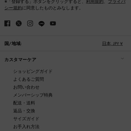
※「登録する」ボタンをクリックすると、
利用規約
、
プライバ
シー規約
に同意したものとみなします。
国/地域:
日本,
JPY ¥
カスタマーケア
ショッピングガイド
よくあるご質問
お問い合わせ
メンバーシップ特典
配送・送料
返品・交換
サイズガイド
お手入れ方法